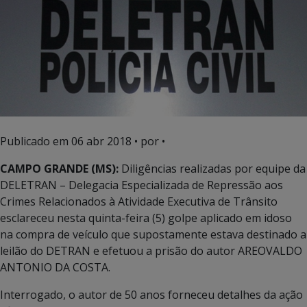
Publicado em
06 abr 2018
• por •
CAMPO GRANDE (MS):
Diligências realizadas por equipe da
DELETRAN – Delegacia Especializada de Repressão aos
Crimes Relacionados à Atividade Executiva de Trânsito
esclareceu nesta quinta-feira (5) golpe aplicado em idoso
na compra de veículo que supostamente estava destinado a
leilão do DETRAN e efetuou a prisão do autor AREOVALDO
ANTONIO DA COSTA.
Interrogado, o autor de 50 anos forneceu detalhes da ação