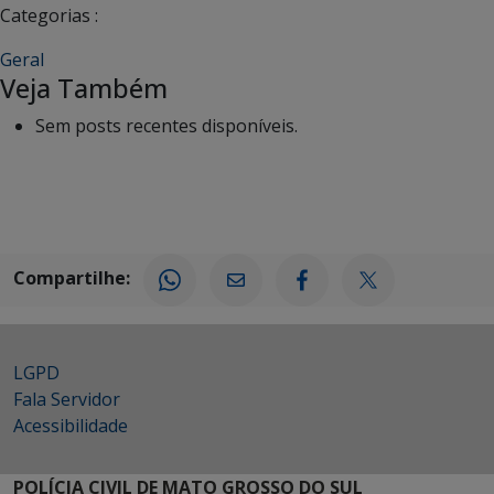
Categorias :
Geral
Veja Também
Sem posts recentes disponíveis.
Compartilhe:
LGPD
Fala Servidor
Acessibilidade
POLÍCIA CIVIL DE MATO GROSSO DO SUL