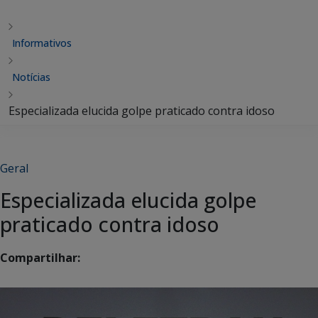
Informativos
Notícias
Especializada elucida golpe praticado contra idoso
Geral
Especializada elucida golpe
praticado contra idoso
Compartilhar: