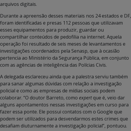
arquivos digitais.
Durante a apreensão desses materiais nos 24 estados e DF,
foram identificadas e presas 112 pessoas que utilizavam
esses equipamentos para produzir, guardar ou
compartilhar conteúdos de pedofilia na internet. Aquela
operação foi resultado de seis meses de levantamentos e
investigações coordenados pela Senasp, que à ocasião
pertencia ao Ministério da Segurança Pública, em conjunto
com as agências de inteligência das Polícias Civis.
A delegada esclareceu ainda que a palestra serviu também
para sanar algumas dúvidas com relação a investigação
policial e como as empresas de mídias sociais podem
colaborar. “O doutor Barreto, como
expert
que é, veio dar
alguns apontamentos nessas investigações em curso para
fazer essa ponte. Ele possui contatos com o Google que
podem ser utilizados para desvendarmos estes crimes que
desafiam diuturnamente a investigação policial”, pontuou.