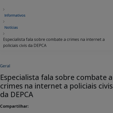
Informativos
Notícias
Especialista fala sobre combate a crimes na internet a
policiais civis da DEPCA
Geral
Especialista fala sobre combate a
crimes na internet a policiais civis
da DEPCA
Compartilhar: