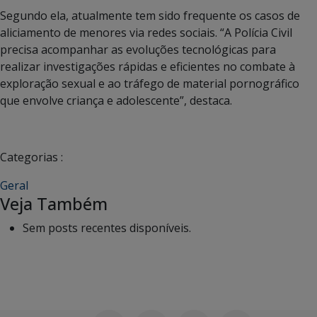
Segundo ela, atualmente tem sido frequente os casos de
aliciamento de menores via redes sociais. “A Polícia Civil
precisa acompanhar as evoluções tecnológicas para
realizar investigações rápidas e eficientes no combate à
exploração sexual e ao tráfego de material pornográfico
que envolve criança e adolescente”, destaca.
Categorias :
Geral
Veja Também
Sem posts recentes disponíveis.