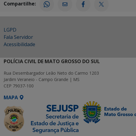
Compartilhe:
LGPD
Fala Servidor
Acessibilidade
POLÍCIA CIVIL DE MATO GROSSO DO SUL
Rua Desembargador Leão Neto do Carmo 1203
Jardim Veraneio - Campo Grande | MS
CEP 79037-100
MAPA