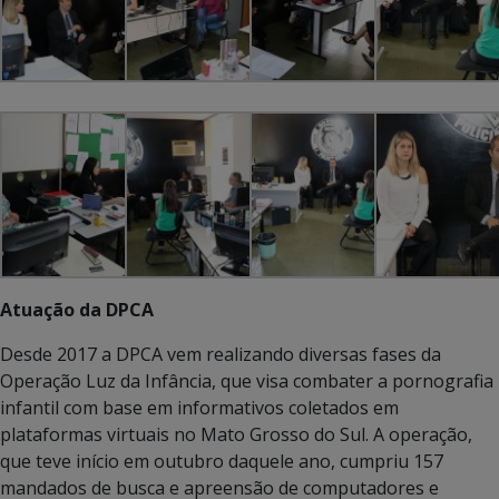
Atuação da DPCA
Desde 2017 a DPCA vem realizando diversas fases da
Operação Luz da Infância, que visa combater a pornografia
infantil com base em informativos coletados em
plataformas virtuais no Mato Grosso do Sul. A operação,
que teve início em outubro daquele ano, cumpriu 157
mandados de busca e apreensão de computadores e