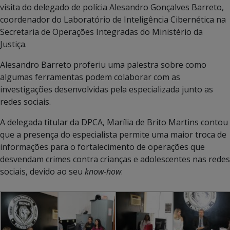
visita do delegado de polícia Alesandro Gonçalves Barreto,
coordenador do Laboratório de Inteligência Cibernética na
Secretaria de Operações Integradas do Ministério da
Justiça.
Alesandro Barreto proferiu uma palestra sobre como
algumas ferramentas podem colaborar com as
investigações desenvolvidas pela especializada junto as
redes sociais.
A delegada titular da DPCA, Marília de Brito Martins contou
que a presença do especialista permite uma maior troca de
informações para o fortalecimento de operações que
desvendam crimes contra crianças e adolescentes nas redes
sociais, devido ao seu
know-how
.