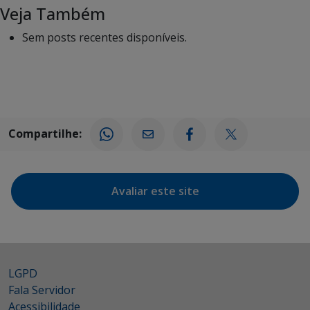
Veja Também
Sem posts recentes disponíveis.
Compartilhe:
Avaliar este site
LGPD
Fala Servidor
Acessibilidade