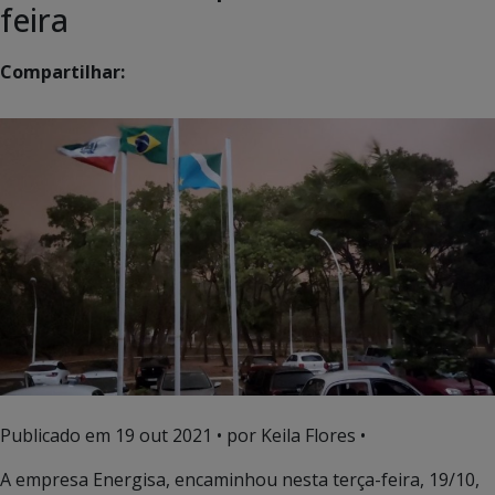
feira
Compartilhar:
Publicado em
19 out 2021
• por Keila Flores •
A empresa Energisa, encaminhou nesta terça-feira, 19/10,