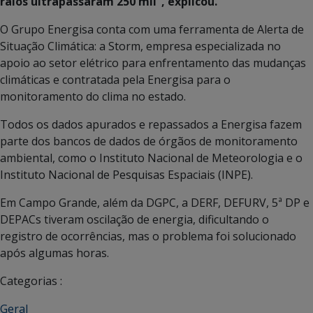
raios ultrapassaram 250 mil”, explicou.
O Grupo Energisa conta com uma ferramenta de Alerta de
Situação Climática: a Storm, empresa especializada no
apoio ao setor elétrico para enfrentamento das mudanças
climáticas e contratada pela Energisa para o
monitoramento do clima no estado.
Todos os dados apurados e repassados a Energisa fazem
parte dos bancos de dados de órgãos de monitoramento
ambiental, como o Instituto Nacional de Meteorologia e o
Instituto Nacional de Pesquisas Espaciais (INPE).
Em Campo Grande, além da DGPC, a DERF, DEFURV, 5ª DP e
DEPACs tiveram oscilação de energia, dificultando o
registro de ocorrências, mas o problema foi solucionado
após algumas horas.
Categorias :
Geral