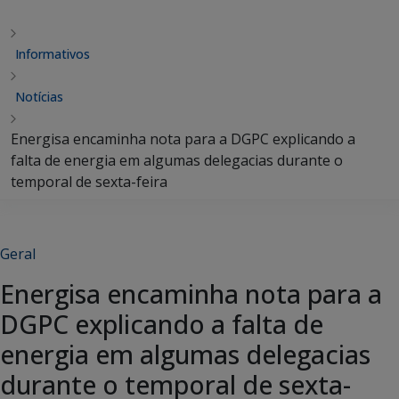
Informativos
Notícias
Energisa encaminha nota para a DGPC explicando a
falta de energia em algumas delegacias durante o
temporal de sexta-feira
Geral
Energisa encaminha nota para a
DGPC explicando a falta de
energia em algumas delegacias
durante o temporal de sexta-