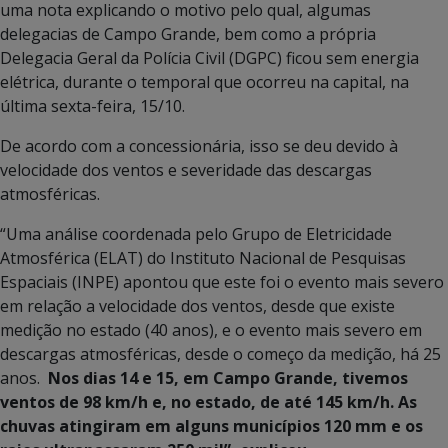
uma nota explicando o motivo pelo qual, algumas
delegacias de Campo Grande, bem como a própria
Delegacia Geral da Polícia Civil (DGPC) ficou sem energia
elétrica, durante o temporal que ocorreu na capital, na
última sexta-feira, 15/10.
De acordo com a concessionária, isso se deu devido à
velocidade dos ventos e severidade das descargas
atmosféricas.
“Uma análise coordenada pelo Grupo de Eletricidade
Atmosférica (ELAT) do Instituto Nacional de Pesquisas
Espaciais (INPE) apontou que este foi o evento mais severo
em relação a velocidade dos ventos, desde que existe
medição no estado (40 anos), e o evento mais severo em
descargas atmosféricas, desde o começo da medição, há 25
anos.
Nos dias 14 e 15, em Campo Grande, tivemos
ventos de 98 km/h e, no estado, de até 145 km/h. As
chuvas atingiram em alguns municípios 120 mm e os