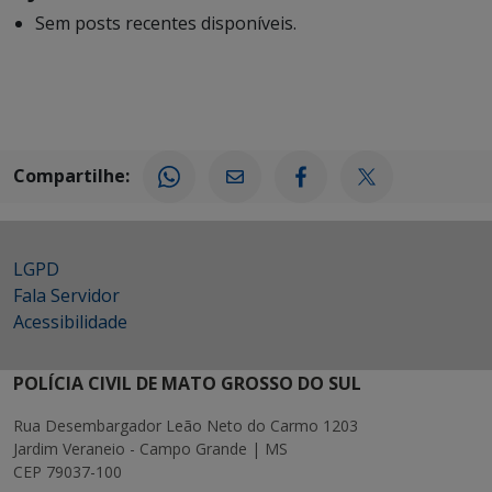
Sem posts recentes disponíveis.
Compartilhe:
LGPD
Fala Servidor
Acessibilidade
POLÍCIA CIVIL DE MATO GROSSO DO SUL
Rua Desembargador Leão Neto do Carmo 1203
Jardim Veraneio - Campo Grande | MS
CEP 79037-100