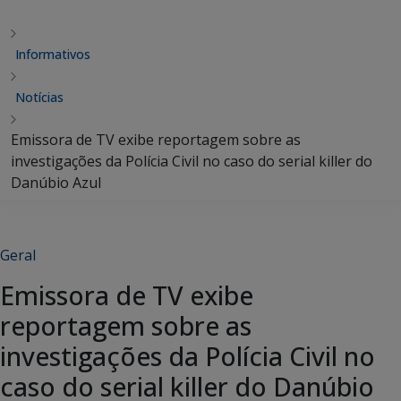
Informativos
Notícias
Emissora de TV exibe reportagem sobre as
investigações da Polícia Civil no caso do serial killer do
Danúbio Azul
Geral
Emissora de TV exibe
reportagem sobre as
investigações da Polícia Civil no
caso do serial killer do Danúbio