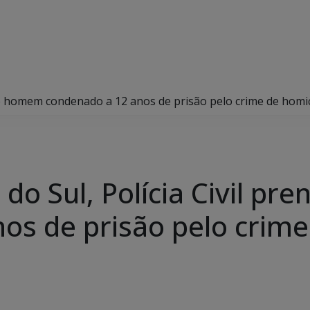
de homem condenado a 12 anos de prisão pelo crime de homicí
do Sul, Polícia Civil p
os de prisão pelo crime