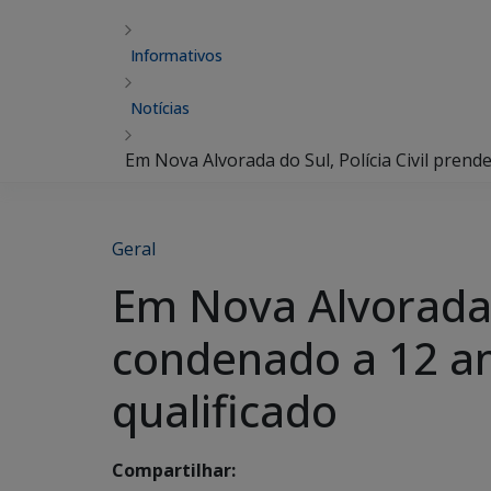
Informativos
Notícias
Em Nova Alvorada do Sul, Polícia Civil pren
Geral
Em Nova Alvorada 
condenado a 12 an
qualificado
Compartilhar: