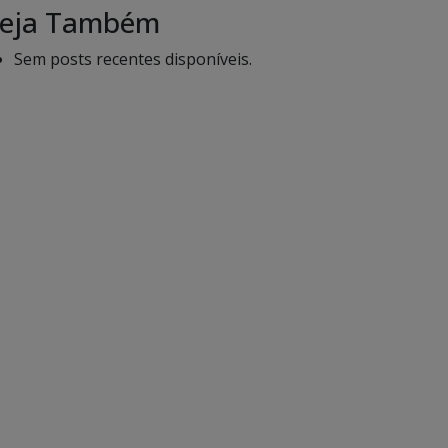
eja Também
Sem posts recentes disponíveis.