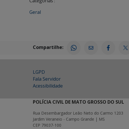
Categorias :
Geral
Compartilhe:
LGPD
Fala Servidor
Acessibilidade
POLÍCIA CIVIL DE MATO GROSSO DO SUL
Rua Desembargador Leão Neto do Carmo 1203
Jardim Veraneio - Campo Grande | MS
CEP 79037-100