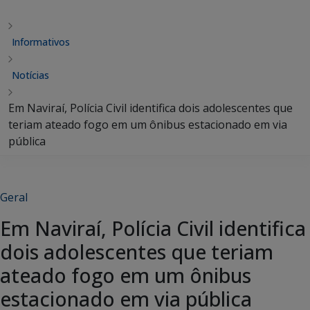
Informativos
Notícias
Em Naviraí, Polícia Civil identifica dois adolescentes que
teriam ateado fogo em um ônibus estacionado em via
pública
Geral
Em Naviraí, Polícia Civil identifica
dois adolescentes que teriam
ateado fogo em um ônibus
estacionado em via pública