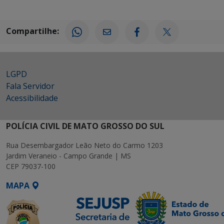
Compartilhe:
LGPD
Fala Servidor
Acessibilidade
POLÍCIA CIVIL DE MATO GROSSO DO SUL
Rua Desembargador Leão Neto do Carmo 1203
Jardim Veraneio - Campo Grande | MS
CEP 79037-100
MAPA