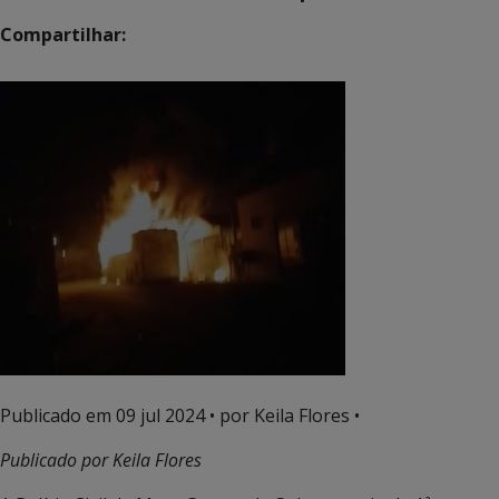
Compartilhar:
Publicado em
09 jul 2024
• por Keila Flores •
Publicado por Keila Flores