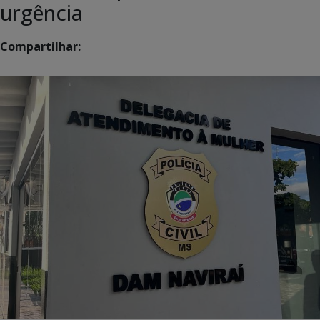
urgência
Compartilhar: