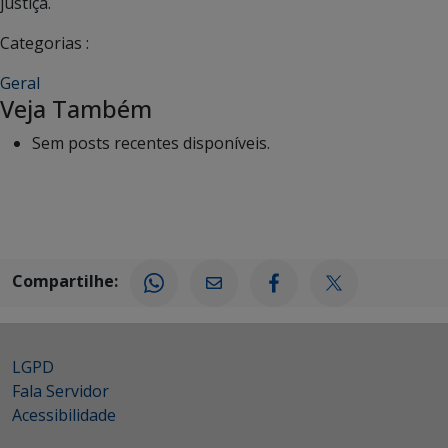
justiça.
Categorias :
Geral
Veja Também
Sem posts recentes disponíveis.
Compartilhe:
LGPD
Fala Servidor
Acessibilidade