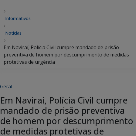
Informativos
Notícias
Em Naviraí, Polícia Civil cumpre mandado de prisão
preventiva de homem por descumprimento de medidas
protetivas de urgência
Geral
Em Naviraí, Polícia Civil cumpre
mandado de prisão preventiva
de homem por descumprimento
de medidas protetivas de