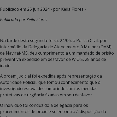
Publicado em
25 jun 2024
• por Keila Flores •
Publicado por Keila Flores
Na tarde desta segunda-feira, 24/06, a Polícia Civil, por
intermédio da Delegacia de Atendimento à Mulher (DAM)
de Naviraí-MS, deu cumprimento a um mandado de prisão
preventiva expedido em desfavor de W.O.S, 28 anos de
idade.
A ordem judicial foi expedida após representação da
Autoridade Policial, que tomou conhecimento que o
investigado estava descumprindo com as medidas
protetivas de urgência fixadas em seu desfavor.
O indivíduo foi conduzido à delegacia para os
procedimentos de praxe e se encontra à disposição da