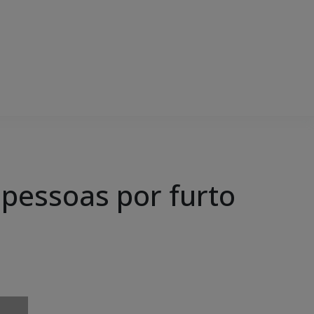
 pessoas por furto