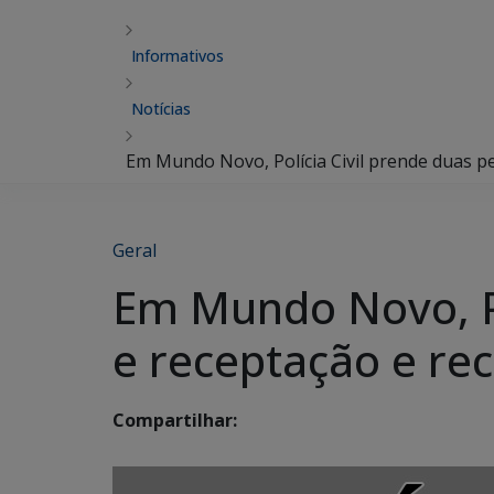
Informativos
Notícias
Em Mundo Novo, Polícia Civil prende duas p
Geral
Em Mundo Novo, Po
e receptação e re
Compartilhar: