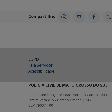
Compartilhe:
LGPD
Fala Servidor
Acessibilidade
POLÍCIA CIVIL DE MATO GROSSO DO SUL
Rua Desembargador Leão Neto do Carmo 1203
Jardim Veraneio - Campo Grande | MS
CEP 79037-100