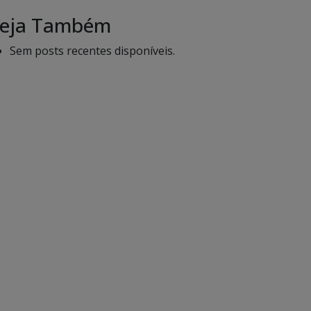
eja Também
Sem posts recentes disponíveis.