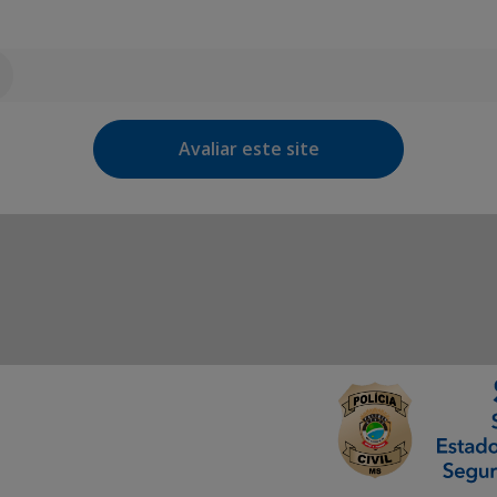
Avaliar este site