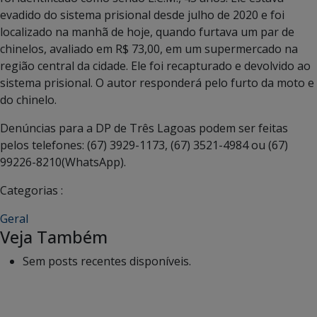
evadido do sistema prisional desde julho de 2020 e foi
localizado na manhã de hoje, quando furtava um par de
chinelos, avaliado em R$ 73,00, em um supermercado na
região central da cidade. Ele foi recapturado e devolvido ao
sistema prisional. O autor responderá pelo furto da moto e
do chinelo.
Denúncias para a DP de Três Lagoas podem ser feitas
pelos telefones: (67) 3929-1173, (67) 3521-4984 ou (67)
99226-8210(WhatsApp).
Categorias :
Geral
Veja Também
Sem posts recentes disponíveis.