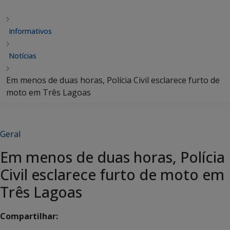
Informativos
Notícias
Em menos de duas horas, Polícia Civil esclarece furto de
moto em Três Lagoas
Geral
Em menos de duas horas, Polícia
Civil esclarece furto de moto em
Três Lagoas
Compartilhar: