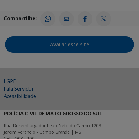
Compartilhe:
Avaliar este site
LGPD
Fala Servidor
Acessibilidade
POLÍCIA CIVIL DE MATO GROSSO DO SUL
Rua Desembargador Leão Neto do Carmo 1203
Jardim Veraneio - Campo Grande | MS
CEP 79037-100