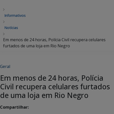
Informativos
Notícias
Em menos de 24 horas, Polícia Civil recupera celulares
furtados de uma loja em Rio Negro
Geral
Em menos de 24 horas, Polícia
Civil recupera celulares furtados
de uma loja em Rio Negro
Compartilhar: