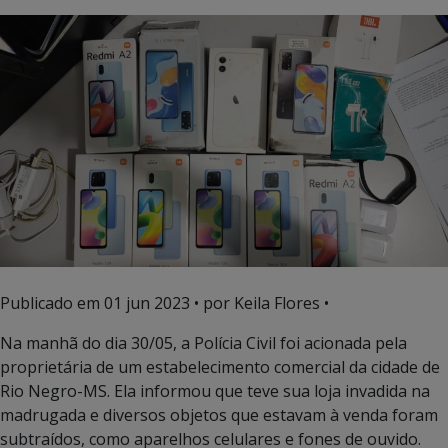
Publicado em
01 jun 2023
• por Keila Flores •
Na manhã do dia 30/05, a Polícia Civil foi acionada pela
proprietária de um estabelecimento comercial da cidade de
Rio Negro-MS. Ela informou que teve sua loja invadida na
madrugada e diversos objetos que estavam à venda foram
subtraídos, como aparelhos celulares e fones de ouvido.