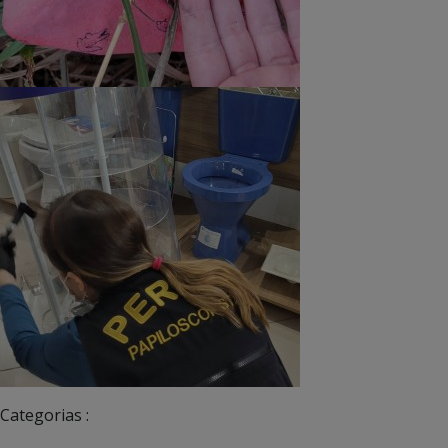
Categorias :