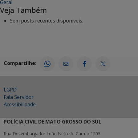
Geral
Veja Também
Sem posts recentes disponíveis.
Compartilhe:
LGPD
Fala Servidor
Acessibilidade
POLÍCIA CIVIL DE MATO GROSSO DO SUL
Rua Desembargador Leão Neto do Carmo 1203