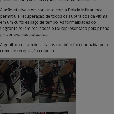
A ação efetiva e em conjunto com a Polícia Militar local
permitiu a recuperação de todos os subtraídos da vítima
em um curto espaço de tempo. As formalidades do
flagrante foram realizadas e foi representada pela prisão
preventiva dos autuados.
A genitora de um dos citados também foi conduzida pelo
crime de receptação culposa.