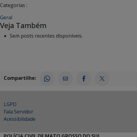
Categorias :
Geral
Veja Também
Sem posts recentes disponíveis.
Compartilhe:
LGPD
Fala Servidor
Acessibilidade
POLÍCIA CIVIL DE MATO GROSSO DO SUL