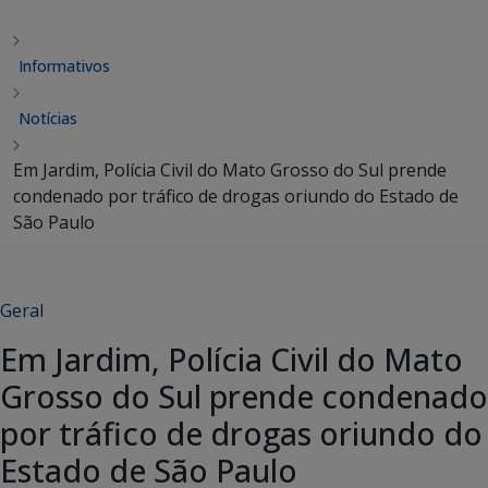
Informativos
Notícias
Em Jardim, Polícia Civil do Mato Grosso do Sul prende
condenado por tráfico de drogas oriundo do Estado de
São Paulo
Geral
Em Jardim, Polícia Civil do Mato
Grosso do Sul prende condenado
por tráfico de drogas oriundo do
Estado de São Paulo