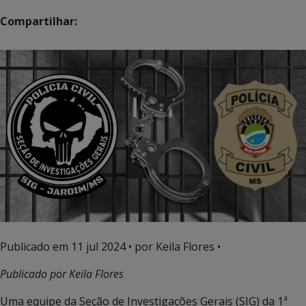
Compartilhar:
Publicado em
11 jul 2024
• por Keila Flores •
Publicado por Keila Flores
Uma equipe da Seção de Investigações Gerais (SIG) da 1ª