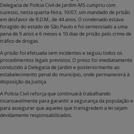
Delegacia de Polícia Civil de Jardim-MS cumpriu com
sucesso, nesta quarta-feira, 10/07, um mandado de prisão
em desfavor de R.D.M., de 44 anos. O condenado estava
foragido do estado de São Paulo e foi sentenciado a uma
pena de 9 anos e 6 meses e 10 dias de prisão pelo crime de
tráfico de drogas.
A prisão foi efetuada sem incidentes e seguiu todos os
procedimentos legais previstos. O preso foi imediatamente
conduzido à Delegacia de Jardim e posteriormente ao
estabelecimento penal do município, onde permanecerá à
disposição da Justiça.
A Polícia Civil reforça que continuará trabalhando
incansavelmente para garantir a segurança da população e
para assegurar que aqueles que transgredem a lei sejam
devidamente responsabilizados.