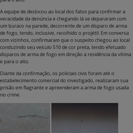
A equipe de deslocou ao local dos fatos para confirmar a
veracidade da denúncia e chegando lá se depararam com
um buraco na parede, decorrente de um disparo de arma
de fogo, tendo, inclusive, recolhido o projétil. Em conversa
com vizinhos, confirmaram que o suspeito chegou ao local
conduzindo seu veículo S10 de cor preta, tendo efetuado
disparos de arma de fogo em direção a residência da vítima
e para o alto.
Diante da confirmação, os policiais civis foram até o
estabelecimento comercial do investigado, realizaram sua
prisão em flagrante e apreenderam a arma de fogo usada
no crime.