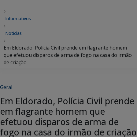
Informativos
Notícias
Em Eldorado, Polícia Civil prende em flagrante homem
que efetuou disparos de arma de fogo na casa do irmão
de criação
Geral
Em Eldorado, Polícia Civil prende
em flagrante homem que
efetuou disparos de arma de
fogo na casa do irmão de criação