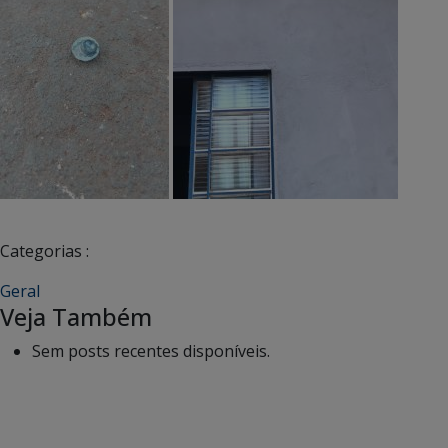
Categorias :
Geral
Veja Também
Sem posts recentes disponíveis.