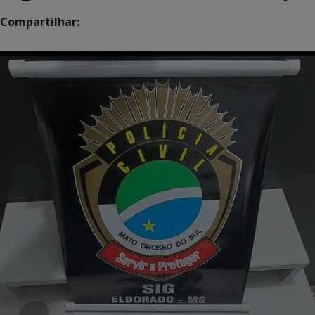
Compartilhar: