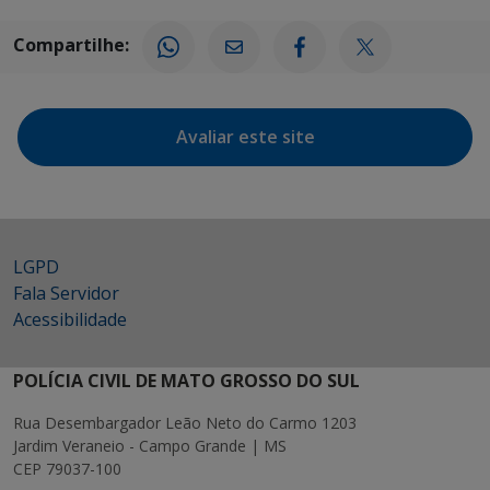
Compartilhe:
Avaliar este site
LGPD
Fala Servidor
Acessibilidade
POLÍCIA CIVIL DE MATO GROSSO DO SUL
Rua Desembargador Leão Neto do Carmo 1203
Jardim Veraneio - Campo Grande | MS
CEP 79037-100