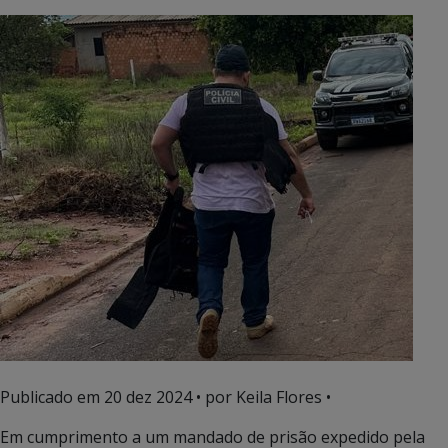
Publicado em
20 dez 2024
• por Keila Flores •
Em cumprimento a um mandado de prisão expedido pela