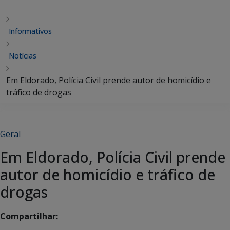
Informativos
Notícias
Em Eldorado, Polícia Civil prende autor de homicídio e
tráfico de drogas
Geral
Em Eldorado, Polícia Civil prende
autor de homicídio e tráfico de
drogas
Compartilhar: