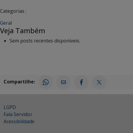
Categorias :
Geral
Veja Também
Sem posts recentes disponíveis.
Compartilhe:
LGPD
Fala Servidor
Acessibilidade