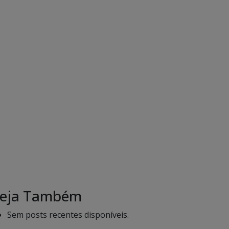
eja Também
Sem posts recentes disponíveis.