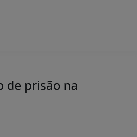
o de prisão na