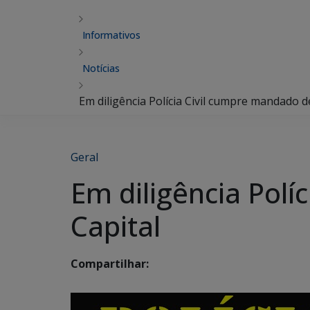
Informativos
Notícias
Em diligência Polícia Civil cumpre mandado d
Geral
Em diligência Polí
Capital
Compartilhar: