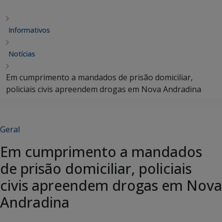
Informativos
Notícias
Em cumprimento a mandados de prisão domiciliar,
policiais civis apreendem drogas em Nova Andradina
Geral
Em cumprimento a mandados
de prisão domiciliar, policiais
civis apreendem drogas em Nova
Andradina