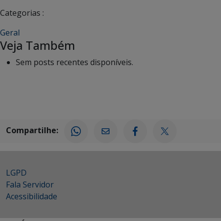
Categorias :
Geral
Veja Também
Sem posts recentes disponíveis.
Compartilhe:
LGPD
Fala Servidor
Acessibilidade