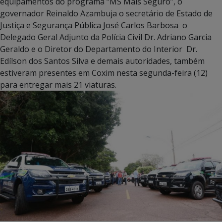
equipamentos do programa “MS Mais Seguro”, o
governador Reinaldo Azambuja o secretário de Estado de
Justiça e Segurança Pública José Carlos Barbosa o
Delegado Geral Adjunto da Polícia Civil Dr. Adriano Garcia
Geraldo e o Diretor do Departamento do Interior Dr.
Edílson dos Santos Silva e demais autoridades, também
estiveram presentes em Coxim nesta segunda-feira (12)
para entregar mais 21 viaturas.