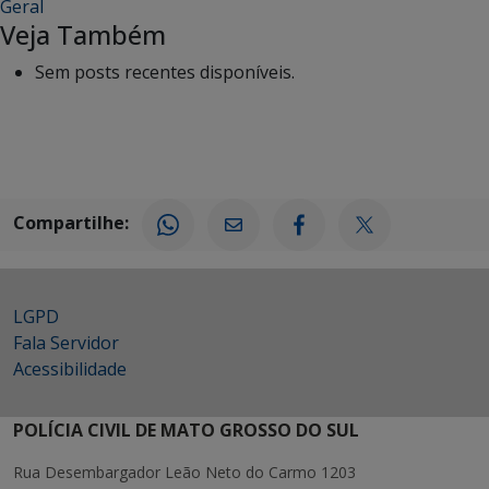
Geral
Veja Também
Sem posts recentes disponíveis.
Compartilhe:
LGPD
Fala Servidor
Acessibilidade
POLÍCIA CIVIL DE MATO GROSSO DO SUL
Rua Desembargador Leão Neto do Carmo 1203