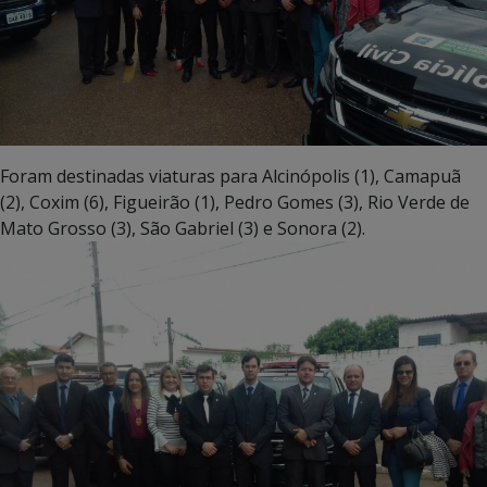
Foram destinadas viaturas para Alcinópolis (1), Camapuã
(2), Coxim (6), Figueirão (1), Pedro Gomes (3), Rio Verde de
Mato Grosso (3), São Gabriel (3) e Sonora (2).