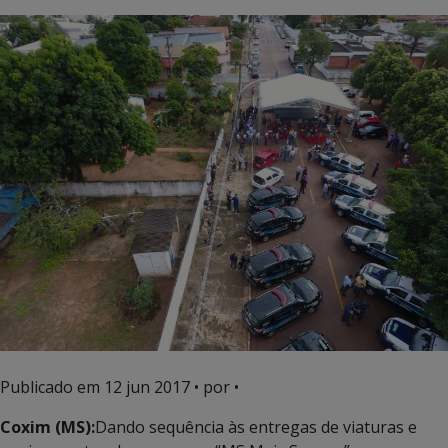
Publicado em
12 jun 2017
• por •
Coxim (MS):
Dando sequência às entregas de viaturas e