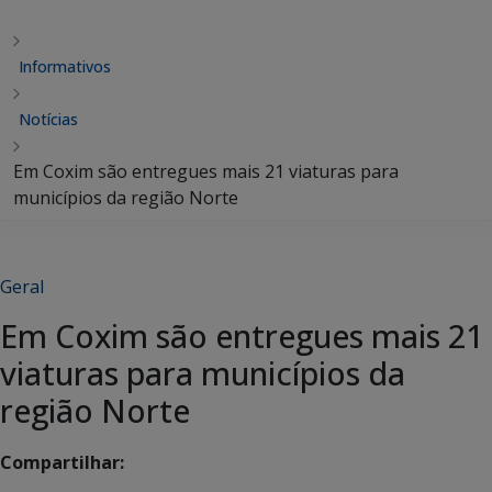
Informativos
Notícias
Em Coxim são entregues mais 21 viaturas para
municípios da região Norte
Geral
Em Coxim são entregues mais 21
viaturas para municípios da
região Norte
Compartilhar: