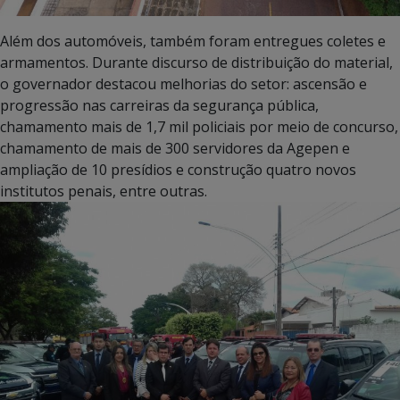
Além dos automóveis, também foram entregues coletes e
armamentos. Durante discurso de distribuição do material,
o governador destacou melhorias do setor: ascensão e
progressão nas carreiras da segurança pública,
chamamento mais de 1,7 mil policiais por meio de concurso,
chamamento de mais de 300 servidores da Agepen e
ampliação de 10 presídios e construção quatro novos
institutos penais, entre outras.