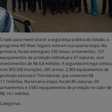
Criado para reestruturar a segurança pública do Estado, o
programa MS Mais Seguro está em sua quarta etapa. Na
primeira, foram entregues 230 novos armamentos, 137
equipamentos de proteção individual e 67 viaturas, com
investimentos de R$ 6,8 milhões. A segunda entrega contou
com 903.258 munições, 265 armas, 2.383 equipamentos de
proteção pessoal e 154 viaturas, que somaram R$
11,1milhões. Na terceira etapa, foram 85 viaturas, 60
armamentos e 3.582 equipamentos de proteção no valor de
R$ 14,1 milhões.
Categorias :