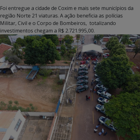
Foi entregue a cidade de Coxim e mais sete municípios da
região Norte 21 viaturas. A ação beneficia as polícias
Militar, Civil e o Corpo de Bombeiros, totalizando
investimentos chegam a R$ 2.721.995,00.