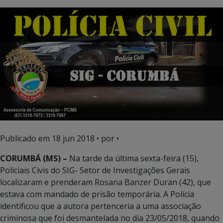
Publicado em
18 jun 2018
• por •
CORUMBÁ (MS) –
Na tarde da última sexta-feira (15),
Policiais Civis do SIG- Setor de Investigações Gerais
localizaram e prenderam Rosana Banzer Duran (42), que
estava com mandado de prisão temporária. A Polícia
identificou que a autora pertenceria a uma associação
criminosa que foi desmantelada no dia 23/05/2018, quando