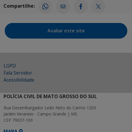
Compartilhe:
Avaliar este site
LGPD
Fala Servidor
Acessibilidade
POLÍCIA CIVIL DE MATO GROSSO DO SUL
Rua Desembargador Leão Neto do Carmo 1203
Jardim Veraneio - Campo Grande | MS
CEP 79037-100
MAPA