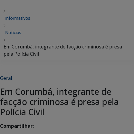
Informativos
Notícias
Em Corumbá, integrante de facção criminosa é presa
pela Polícia Civil
Geral
Em Corumbá, integrante de
facção criminosa é presa pela
Polícia Civil
Compartilhar: