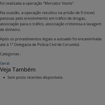
foi realizada a operação “Mercator Vestis”.
Na ocasião, a operação resultou na prisão de 9 (nove)
pessoas pelo envolvimento em tráfico de drogas,
associação para o tráfico, associação criminosa e lavagem
de dinheiro.
Após os procedimentos legais a autuado foi encaminhada
até à 1ª Delegacia de Polícia Civil de Corumbá.
Categorias :
Geral
Veja Também
Sem posts recentes disponíveis.