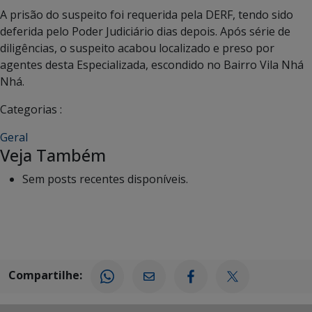
A prisão do suspeito foi requerida pela DERF, tendo sido
deferida pelo Poder Judiciário dias depois. Após série de
diligências, o suspeito acabou localizado e preso por
agentes desta Especializada, escondido no Bairro Vila Nhá
Nhá.
Categorias :
Geral
Veja Também
Sem posts recentes disponíveis.
Compartilhe: