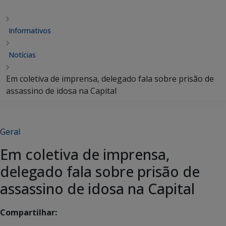
Informativos
Notícias
Em coletiva de imprensa, delegado fala sobre prisão de
assassino de idosa na Capital
Geral
Em coletiva de imprensa,
delegado fala sobre prisão de
assassino de idosa na Capital
Compartilhar: