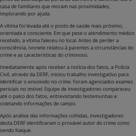
casa de familiares que moram nas proximidades,
implorando por ajuda.
A vítima foi levada até o posto de saúde mais próximo,
orientada e consciente. Em que pese o atendimento médico
recebido, a vítima faleceu no local. Antes de perder a
consciência, Ivonete relatou à parentes a circunstâncias do
crime e as características do criminoso.
Imediatamente após receber a notícia dos fatos, a Polícia
Civil, através da DERF, iniciou trabalho investigativo para
identificar o envolvido no crime. Foram agenciados exames
periciais no imóvel. Equipe de investigadores compareceu
até o palco dos fatos, entrevistando testemunhas e
coletando informações de campo.
Após análise das informações colhidas, investigadores
desta DERF identificaram o provável autor do crime como
sendo Kaique.