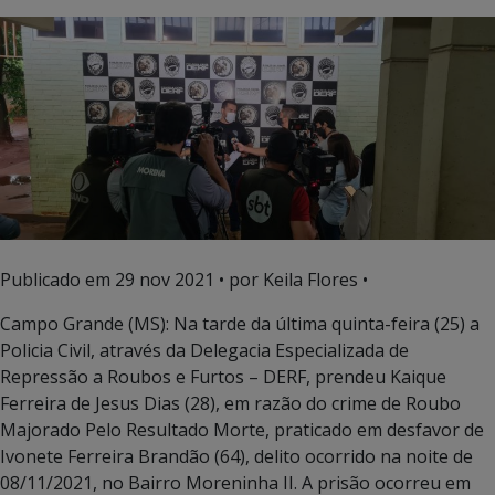
Publicado em
29 nov 2021
• por Keila Flores •
Campo Grande (MS): Na tarde da última quinta-feira (25) a
Policia Civil, através da Delegacia Especializada de
Repressão a Roubos e Furtos – DERF, prendeu Kaique
Ferreira de Jesus Dias (28), em razão do crime de Roubo
Majorado Pelo Resultado Morte, praticado em desfavor de
Ivonete Ferreira Brandão (64), delito ocorrido na noite de
08/11/2021, no Bairro Moreninha II. A prisão ocorreu em