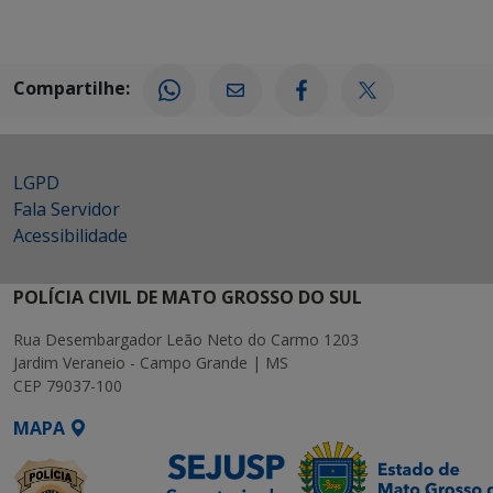
Compartilhe:
LGPD
Fala Servidor
Acessibilidade
POLÍCIA CIVIL DE MATO GROSSO DO SUL
Rua Desembargador Leão Neto do Carmo 1203
Jardim Veraneio - Campo Grande | MS
CEP 79037-100
MAPA