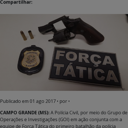
Compartilhar:
Publicado em
01 ago 2017
• por •
CAMPO GRANDE (MS):
A Polícia Civil, por meio do Grupo de
Operações e Investigações (GOI) em ação conjunta com a
equipe de Forca Tática do primeiro batalhão da polícia