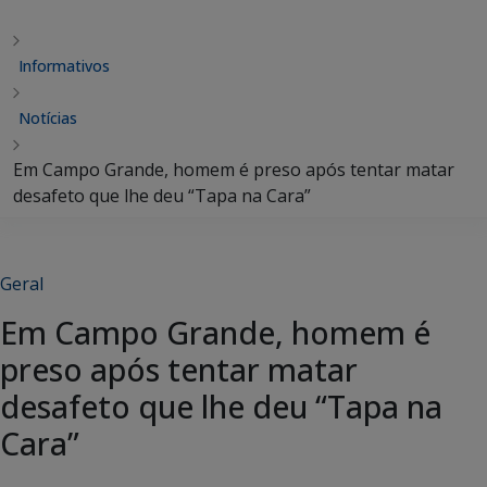
Informativos
Notícias
Em Campo Grande, homem é preso após tentar matar
desafeto que lhe deu “Tapa na Cara”
Geral
Em Campo Grande, homem é
preso após tentar matar
desafeto que lhe deu “Tapa na
Cara”