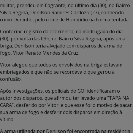
militar, prendeu em flagrante, no último dia (30), no Bairro
Silvia Regina, Denilson Ramires Cardozo (27), conhecido
como Deninho, pelo crime de Homicídio na Forma tentada.
Conforme registro da ocorrência, na madrugada do dia
(30), por volta das 03h, no Bairro Silva Regina, após uma
briga, Denilson teria alvejado com disparos de arma de
fogo, Vitor Renato Mendes da Cruz.
Vitor alegou que todos os envolvidos na briga estavam
embriagados e que não se recordava o que gerou a
confusão.
Após investigações, os policiais do GOI identificaram o
autor dos disparos, que afirmou ter levado uma “TAPA NA
CARA”, desferido por Vitor, e que esse foi o motivo de sacar
sua arma de fogo e desferir dois disparos em direção à
vítima.
A arma utilizada por Denilson foi encontrada na residência,