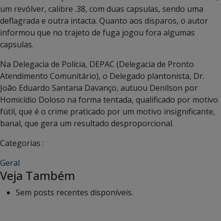
um revólver, calibre .38, com duas capsulas, sendo uma
deflagrada e outra intacta. Quanto aos disparos, o autor
informou que no trajeto de fuga jogou fora algumas
capsulas.
Na Delegacia de Polícia, DEPAC (Delegacia de Pronto
Atendimento Comunitário), o Delegado plantonista, Dr.
João Eduardo Santana Davanço, autuou Denilson por
Homicídio Doloso na forma tentada, qualificado por motivo
fútil, que é o crime praticado por um motivo insignificante,
banal, que gera um resultado desproporcional.
Categorias :
Geral
Veja Também
Sem posts recentes disponíveis.