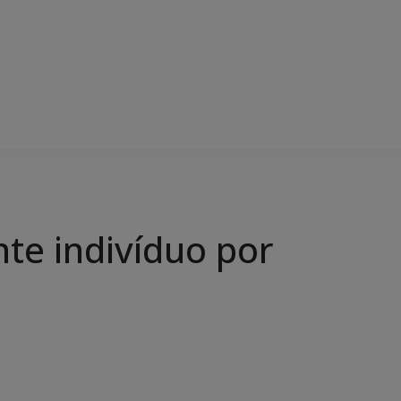
nte indivíduo por