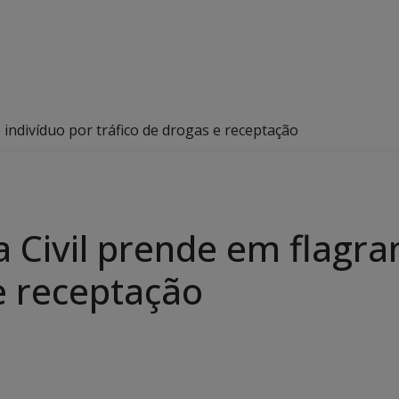
 indivíduo por tráfico de drogas e receptação
 Civil prende em flagra
e receptação