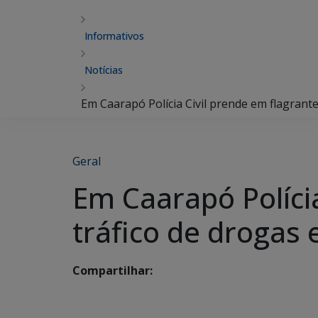
Informativos
Notícias
Em Caarapó Polícia Civil prende em flagrante
Geral
Em Caarapó Polícia
tráfico de drogas 
Compartilhar: