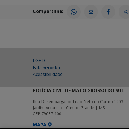
Compartilhe:
LGPD
Fala Servidor
Acessibilidade
POLÍCIA CIVIL DE MATO GROSSO DO SUL
Rua Desembargador Leão Neto do Carmo 1203
Jardim Veraneio - Campo Grande | MS
CEP 79037-100
MAPA