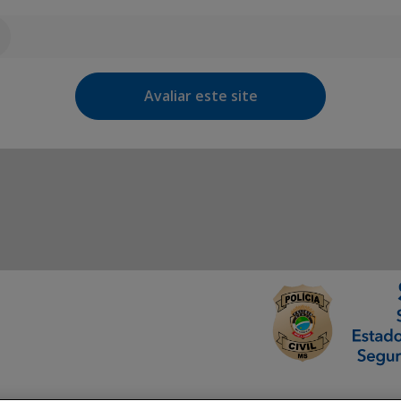
Avaliar este site