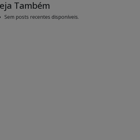
eja Também
Sem posts recentes disponíveis.