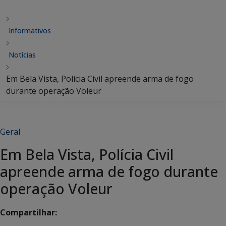
Informativos
Notícias
Em Bela Vista, Polícia Civil apreende arma de fogo
durante operação Voleur
Geral
Em Bela Vista, Polícia Civil
apreende arma de fogo durante
operação Voleur
Compartilhar: