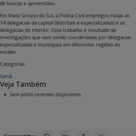
de buscas e apreensões.
Em Mato Grosso do Sul, a Polícia Civil empregou todas as
14 delegacias da capital (distritais e especializadas) e as
delegacias do interior. Esse trabalho é resultado de
investigações que vem sendo coordenadas por delegacias
especializadas e municipais em diferentes regiões do
estado.
Categorias :
Geral
Veja Também
Sem posts recentes disponíveis.