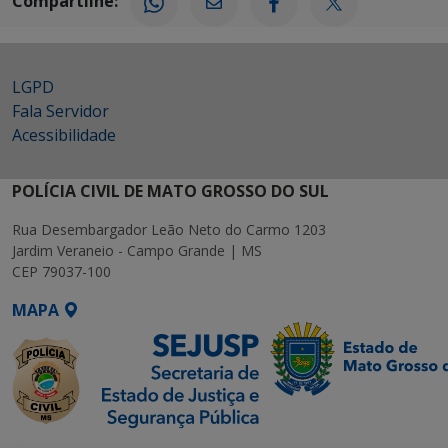
Compartilhe:
LGPD
Fala Servidor
Acessibilidade
POLÍCIA CIVIL DE MATO GROSSO DO SUL
Rua Desembargador Leão Neto do Carmo 1203
Jardim Veraneio - Campo Grande | MS
CEP 79037-100
MAPA