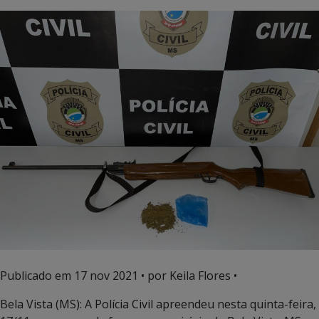
Publicado em
17 nov 2021
• por Keila Flores •
Bela Vista (MS): A Polícia Civil apreendeu nesta quinta-feira,