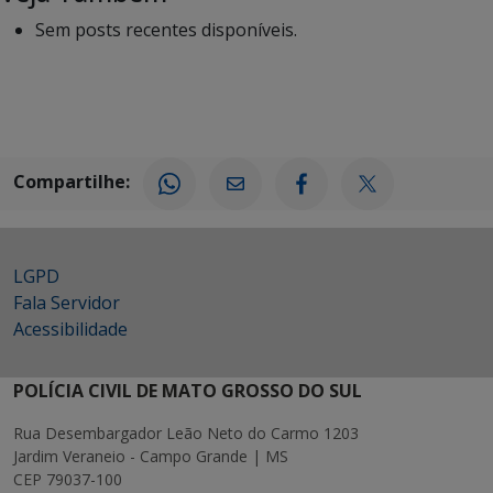
Sem posts recentes disponíveis.
Compartilhe:
LGPD
Fala Servidor
Acessibilidade
POLÍCIA CIVIL DE MATO GROSSO DO SUL
Rua Desembargador Leão Neto do Carmo 1203
Jardim Veraneio - Campo Grande | MS
CEP 79037-100