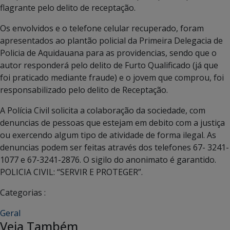
flagrante pelo delito de receptação.
Os envolvidos e o telefone celular recuperado, foram
apresentados ao plantão policial da Primeira Delegacia de
Policia de Aquidauana para as providencias, sendo que o
autor responderá pelo delito de Furto Qualificado (já que
foi praticado mediante fraude) e o jovem que comprou, foi
responsabilizado pelo delito de Receptação.
A Polícia Civil solicita a colaboração da sociedade, com
denuncias de pessoas que estejam em debito com a justiça
ou exercendo algum tipo de atividade de forma ilegal. As
denuncias podem ser feitas através dos telefones 67- 3241-
1077 e 67-3241-2876. O sigilo do anonimato é garantido.
POLICIA CIVIL: “SERVIR E PROTEGER”.
Categorias :
Geral
Veja Também