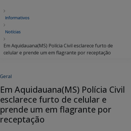
Informativos
Notícias
Em Aquidauana(MS) Polícia Civil esclarece furto de
celular e prende um em flagrante por receptação
Geral
Em Aquidauana(MS) Polícia Civil
esclarece furto de celular e
prende um em flagrante por
receptação