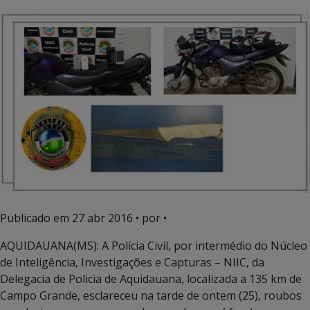
Publicado em
27 abr 2016
• por •
AQUIDAUANA(MS): A Polícia Civil, por intermédio do Núcleo
de Inteligência, Investigações e Capturas – NIIC, da
Delegacia de Policia de Aquidauana, localizada a 135 km de
Campo Grande, esclareceu na tarde de ontem (25), roubos