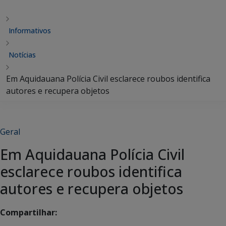
Informativos
Notícias
Em Aquidauana Polícia Civil esclarece roubos identifica
autores e recupera objetos
Geral
Em Aquidauana Polícia Civil
esclarece roubos identifica
autores e recupera objetos
Compartilhar: