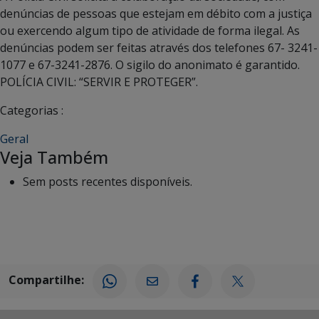
denúncias de pessoas que estejam em débito com a justiça
ou exercendo algum tipo de atividade de forma ilegal. As
denúncias podem ser feitas através dos telefones 67- 3241-
1077 e 67-3241-2876. O sigilo do anonimato é garantido.
POLÍCIA CIVIL: “SERVIR E PROTEGER”.
Categorias :
Geral
Veja Também
Sem posts recentes disponíveis.
Compartilhe: