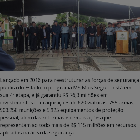
Lançado em 2016 para reestruturar as forças de segurança
pública do Estado, o programa MS Mais Seguro está em
sua 4ª etapa, e já garantiu R$ 76,3 milhões em
investimentos com aquisições de 620 viaturas, 755 armas,
903.258 munições e 5.925 equipamentos de proteção
pessoal, além das reformas e demais ações que
representam ao todo mais de R$ 115 milhões em recursos
aplicados na área da segurança.