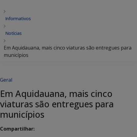
Informativos
Notícias
Em Aquidauana, mais cinco viaturas são entregues para
municípios
Geral
Em Aquidauana, mais cinco
viaturas são entregues para
municípios
Compartilhar: