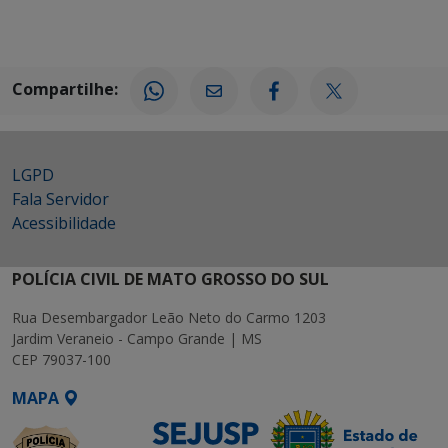
Compartilhe:
LGPD
Fala Servidor
Acessibilidade
POLÍCIA CIVIL DE MATO GROSSO DO SUL
Rua Desembargador Leão Neto do Carmo 1203
Jardim Veraneio - Campo Grande | MS
CEP 79037-100
MAPA