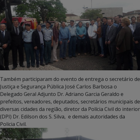
Também participaram do evento de entrega o secretário de
Justiça e Segurança Pública José Carlos Barbosa o
Delegado Geral Adjunto Dr. Adriano Garcia Geraldo e
prefeitos, vereadores, deputados, secretários municipais de
diversas cidades da região, diretor da Polícia Civil do interior
(DPI) Dr. Edilson dos S. Silva, e demais autoridades da
Policia Civil.