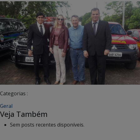
Categorias :
Geral
Veja Também
Sem posts recentes disponíveis.