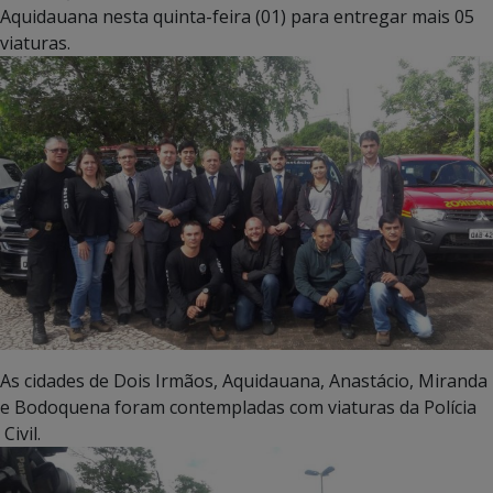
Aquidauana nesta quinta-feira (01) para entregar mais 05
viaturas.
As cidades de Dois Irmãos, Aquidauana, Anastácio, Miranda
e Bodoquena foram contempladas com viaturas da Polícia
Civil.