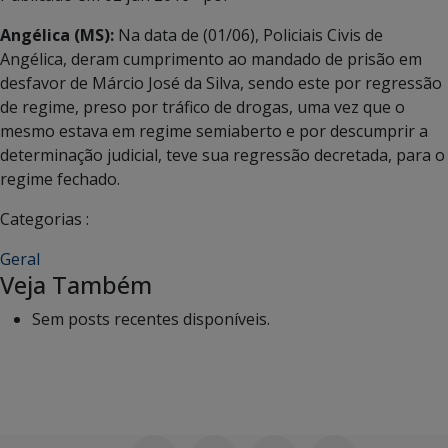
Angélica (MS):
Na data de (01/06), Policiais Civis de
Angélica, deram cumprimento ao mandado de prisão em
desfavor de Márcio José da Silva, sendo este por regressão
de regime, preso por tráfico de drogas, uma vez que o
mesmo estava em regime semiaberto e por descumprir a
determinação judicial, teve sua regressão decretada, para o
regime fechado.
Categorias :
Geral
Veja Também
Sem posts recentes disponíveis.