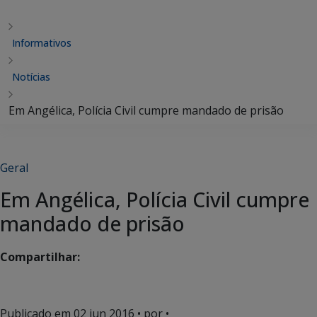
Informativos
Notícias
Em Angélica, Polícia Civil cumpre mandado de prisão
Geral
Em Angélica, Polícia Civil cumpre
mandado de prisão
Compartilhar:
Publicado em
02 jun 2016
• por •