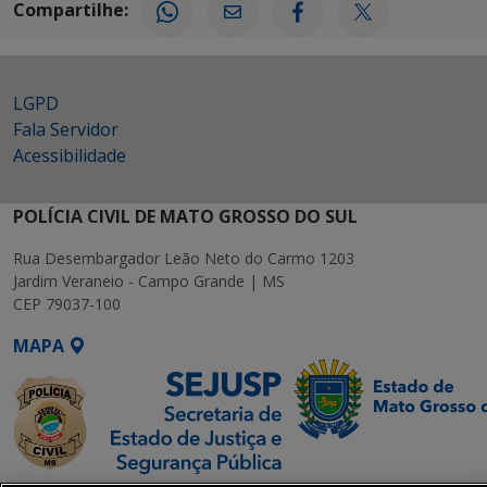
Compartilhe:
LGPD
Fala Servidor
Acessibilidade
POLÍCIA CIVIL DE MATO GROSSO DO SUL
Rua Desembargador Leão Neto do Carmo 1203
Jardim Veraneio - Campo Grande | MS
CEP 79037-100
MAPA