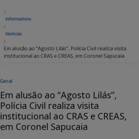
Informativos
Notícias
Em alusão ao “Agosto Lilás”, Polícia Civil realiza visita
institucional ao CRAS e CREAS, em Coronel Sapucaia
Geral
Em alusão ao “Agosto Lilás”,
Polícia Civil realiza visita
institucional ao CRAS e CREAS,
em Coronel Sapucaia