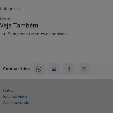
Categorias :
Geral
Veja Também
Sem posts recentes disponíveis.
Compartilhe:
LGPD
Fala Servidor
Acessibilidade