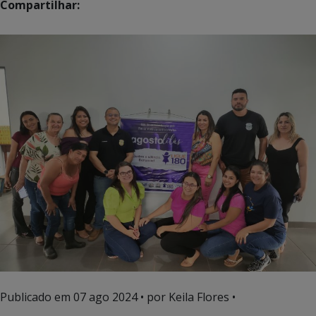
Compartilhar:
Publicado em
07 ago 2024
• por Keila Flores •