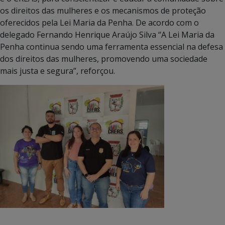
os direitos das mulheres e os mecanismos de proteção
oferecidos pela Lei Maria da Penha. De acordo com o
delegado Fernando Henrique Araújo Silva “A Lei Maria da
Penha continua sendo uma ferramenta essencial na defesa
dos direitos das mulheres, promovendo uma sociedade
mais justa e segura”, reforçou.