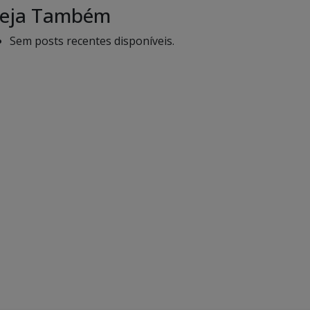
eja Também
Sem posts recentes disponíveis.