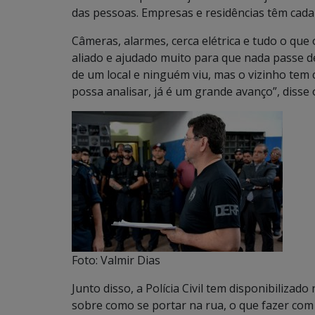
das pessoas. Empresas e residências têm cada
Câmeras, alarmes, cerca elétrica e tudo o que
aliado e ajudado muito para que nada passe d
de um local e ninguém viu, mas o vizinho tem
possa analisar, já é um grande avanço”, disse 
Foto: Valmir Dias
Junto disso, a Polícia Civil tem disponibilizado 
sobre como se portar na rua, o que fazer com