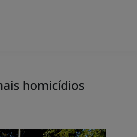
mais homicídios