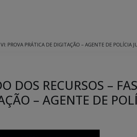
VI: PROVA PRÁTICA DE DIGITAÇÃO – AGENTE DE POLÍCIA J
O DOS RECURSOS – FAS
AÇÃO – AGENTE DE POLÍ