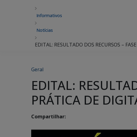
Informativos
Notícias
EDITAL: RESULTADO DOS RECURSOS – FASE 
Geral
EDITAL: RESULTAD
PRÁTICA DE DIGIT
Compartilhar: