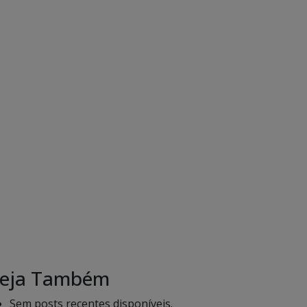
eja Também
Sem posts recentes disponíveis.