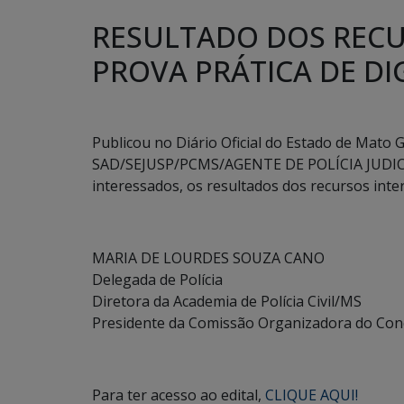
RESULTADO DOS REC
PROVA PRÁTICA DE DI
Publicou no Diário Oficial do Estado de Mato G
SAD/SEJUSP/PCMS/AGENTE DE POLÍCIA JUDICIÁ
interessados, os resultados dos recursos interp
MARIA DE LOURDES SOUZA CANO
Delegada de Polícia
Diretora da Academia de Polícia Civil/MS
Presidente da Comissão Organizadora do Co
Para ter acesso ao edital,
CLIQUE AQUI!