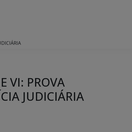
UDICIÁRIA
E VI: PROVA
CIA JUDICIÁRIA