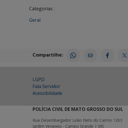
Categorias :
Geral
Compartilhe:
LGPD
Fala Servidor
Acessibilidade
POLÍCIA CIVIL DE MATO GROSSO DO SUL
Rua Desembargador Leão Neto do Carmo 1203
Jardim Veraneio - Campo Grande | MS