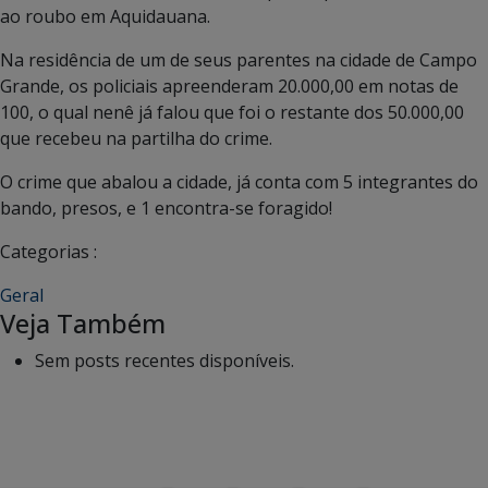
ao roubo em Aquidauana.
Na residência de um de seus parentes na cidade de Campo
Grande, os policiais apreenderam 20.000,00 em notas de
100, o qual nenê já falou que foi o restante dos 50.000,00
que recebeu na partilha do crime.
O crime que abalou a cidade, já conta com 5 integrantes do
bando, presos, e 1 encontra-se foragido!
Categorias :
Geral
Veja Também
Sem posts recentes disponíveis.