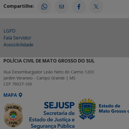
Compartilhe:
LGPD
Fala Servidor
Acessibilidade
POLÍCIA CIVIL DE MATO GROSSO DO SUL
Rua Desembargador Leão Neto do Carmo 1203
Jardim Veraneio - Campo Grande | MS
CEP 79037-100
MAPA