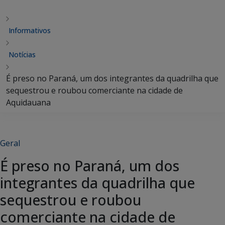
Informativos
Notícias
É preso no Paraná, um dos integrantes da quadrilha que
sequestrou e roubou comerciante na cidade de
Aquidauana
Geral
É preso no Paraná, um dos
integrantes da quadrilha que
sequestrou e roubou
comerciante na cidade de