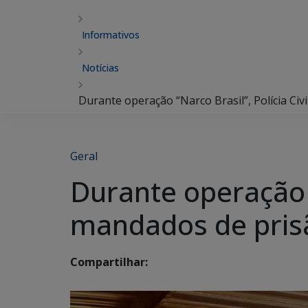
Informativos
Notícias
Durante operação “Narco Brasil”, Polícia Ci
Geral
Durante operação “
mandados de pris
Compartilhar: