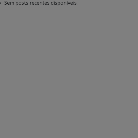
Sem posts recentes disponíveis.