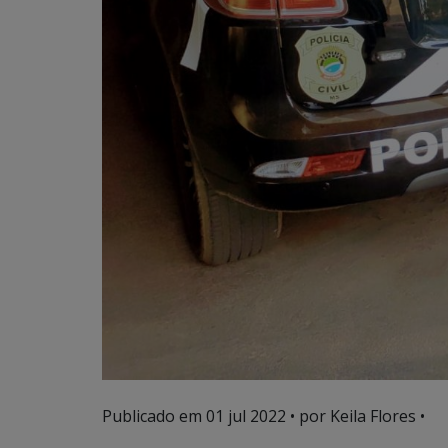
Publicado em
01 jul 2022
• por Keila Flores •