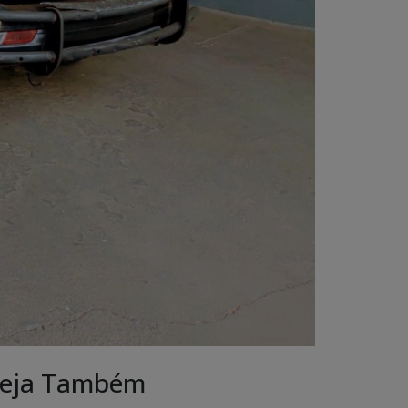
eja Também