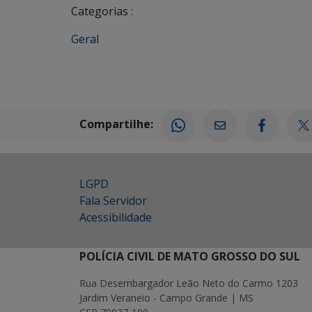
Categorias :
Geral
Compartilhe:
LGPD
Fala Servidor
Acessibilidade
POLÍCIA CIVIL DE MATO GROSSO DO SUL
Rua Desembargador Leão Neto do Carmo 1203
Jardim Veraneio - Campo Grande | MS