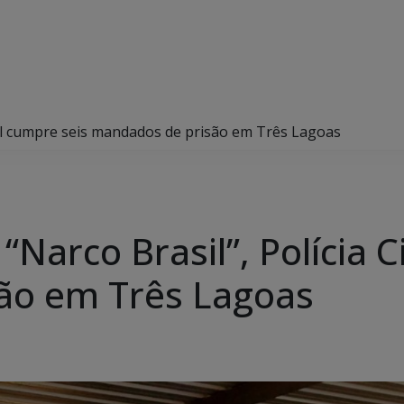
vil cumpre seis mandados de prisão em Três Lagoas
Narco Brasil”, Polícia C
ão em Três Lagoas