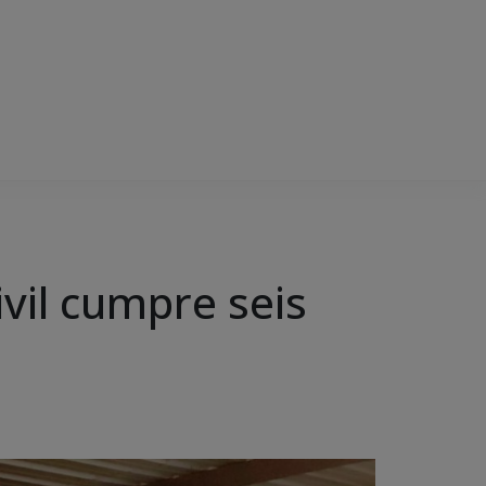
ivil cumpre seis