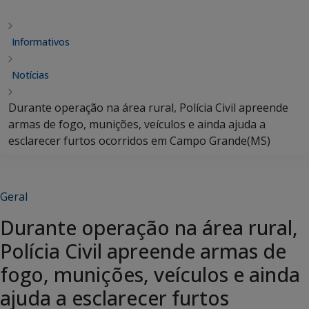
Informativos
Notícias
Durante operação na área rural, Polícia Civil apreende
armas de fogo, munições, veículos e ainda ajuda a
esclarecer furtos ocorridos em Campo Grande(MS)
Geral
Durante operação na área rural,
Polícia Civil apreende armas de
fogo, munições, veículos e ainda
ajuda a esclarecer furtos