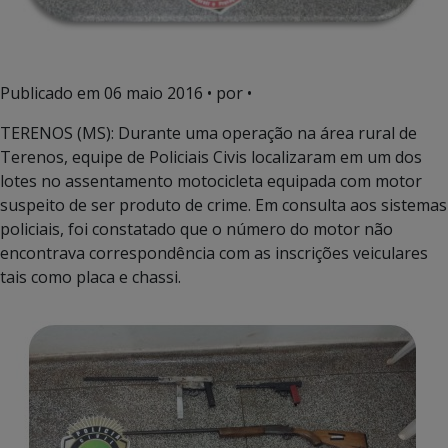
Publicado em
06 maio 2016
• por •
TERENOS (MS): Durante uma operação na área rural de
Terenos, equipe de Policiais Civis localizaram em um dos
lotes no assentamento motocicleta equipada com motor
suspeito de ser produto de crime. Em consulta aos sistemas
policiais, foi constatado que o número do motor não
encontrava correspondência com as inscrições veiculares
tais como placa e chassi.