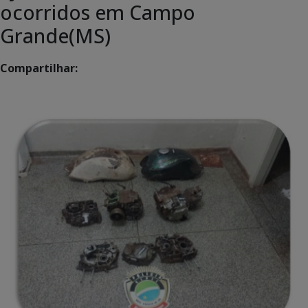
ocorridos em Campo
Grande(MS)
Compartilhar: