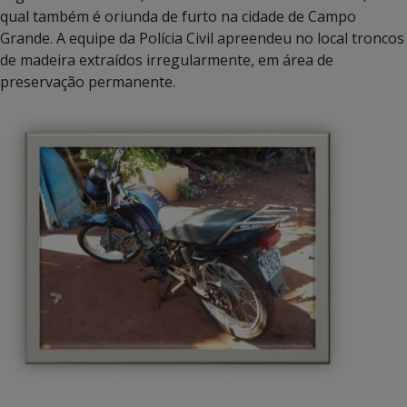
qual também é oriunda de furto na cidade de Campo
Grande. A equipe da Polícia Civil apreendeu no local troncos
de madeira extraídos irregularmente, em área de
preservação permanente.