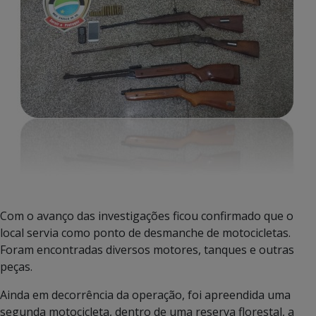
Com o avanço das investigações ficou confirmado que o
local servia como ponto de desmanche de motocicletas.
Foram encontradas diversos motores, tanques e outras
peças.
Ainda em decorrência da operação, foi apreendida uma
segunda motocicleta, dentro de uma reserva florestal, a