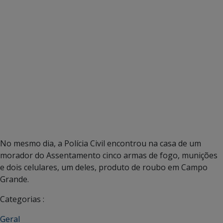
No mesmo dia, a Polícia Civil encontrou na casa de um
morador do Assentamento cinco armas de fogo, munições
e dois celulares, um deles, produto de roubo em Campo
Grande.
Categorias :
Geral