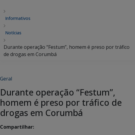
Informativos
Notícias
Durante operação “Festum”, homem é preso por tráfico
de drogas em Corumbá
Geral
Durante operação “Festum”,
homem é preso por tráfico de
drogas em Corumbá
Compartilhar: