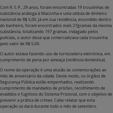
Com R. S. P., 29 anos, foram encontradas 19 trouxinhas de
substância análoga à Maconha e uma cédula de dinheiro
nacional de R$ 5,00. Já em sua residência, escondido dentro
do banheiro, foram encontrados mais 27gramas da mesma
substância, totalizando 197 gramas. Indagado pelos
policiais, o autor disse que comercializava cada trouxinha
pelo valor de R$ 5,00.
O autor estava fazendo uso de tornozeleira eletrônica, em
cumprimento de pena por ameaça (violência doméstica).
O nome da operação é uma alusão às comemorações ao
mês de aniversário da cidade. Deste modo, os órgãos de
Segurança Pública estão empenhados, realizando
cumprimento de mandados de prisões, recolhimento de
evadidos e fugitivos do Sistema Prisional, com o objetivo de
prevenir a prática de crimes. Cabe relatar que esta
operação se dará durante todo o mês de setembro.