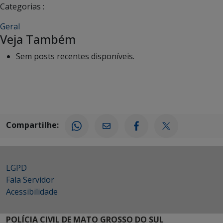
Categorias :
Geral
Veja Também
Sem posts recentes disponíveis.
Compartilhe:
LGPD
Fala Servidor
Acessibilidade
POLÍCIA CIVIL DE MATO GROSSO DO SUL