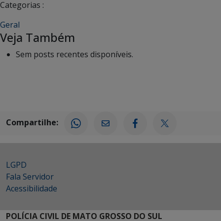
Categorias :
Geral
Veja Também
Sem posts recentes disponíveis.
Compartilhe:
LGPD
Fala Servidor
Acessibilidade
POLÍCIA CIVIL DE MATO GROSSO DO SUL