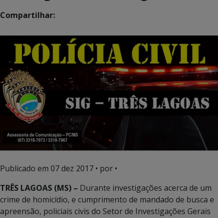
Compartilhar:
Publicado em
07 dez 2017
• por •
TRÊS LAGOAS (MS) –
Durante investigações acerca de um
crime de homicídio, e cumprimento de mandado de busca e
apreensão, policiais civis do Setor de Investigações Gerais