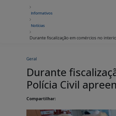
Informativos
Notícias
Durante fiscalização em comércios no interi
Geral
Durante fiscalizaç
Polícia Civil apr
Compartilhar: