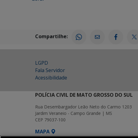
Compartilhe:
LGPD
Fala Servidor
Acessibilidade
POLÍCIA CIVIL DE MATO GROSSO DO SUL
Rua Desembargador Leão Neto do Carmo 1203
Jardim Veraneio - Campo Grande | MS
CEP 79037-100
MAPA