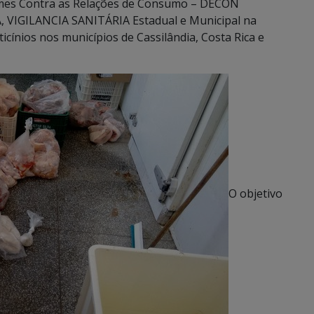
rimes Contra as Relações de Consumo – DECON
, VIGILANCIA SANITÁRIA Estadual e Municipal na
icínios nos municípios de Cassilândia, Costa Rica e
O objetivo