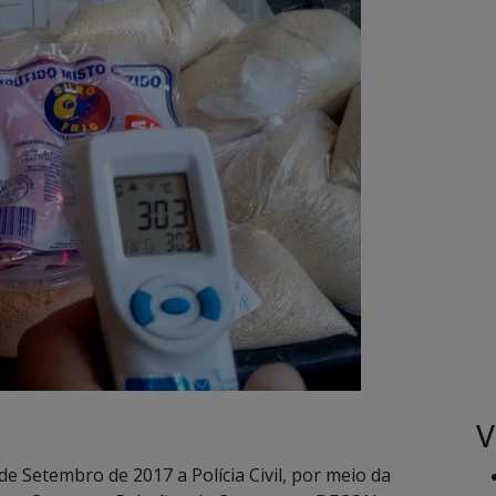
V
 de Setembro de 2017 a Polícia Civil, por meio da