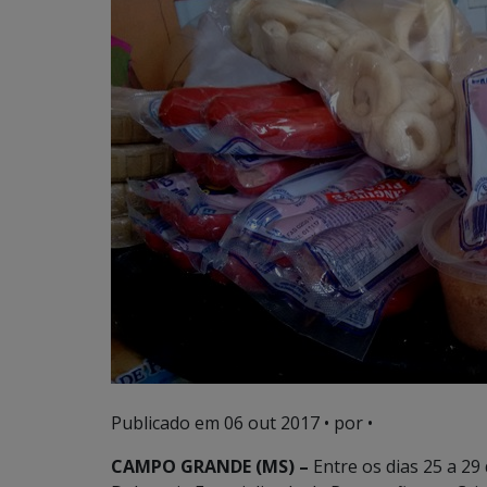
Publicado em
06 out 2017
• por •
CAMPO GRANDE (MS) –
Entre os dias 25 a 29