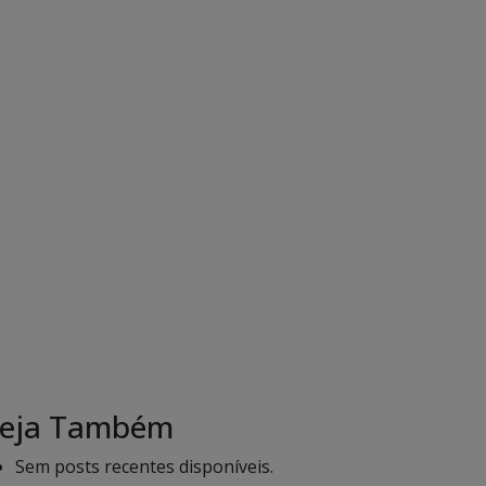
eja Também
Sem posts recentes disponíveis.