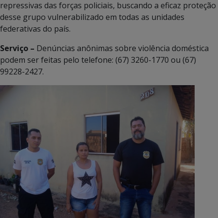
repressivas das forças policiais, buscando a eficaz proteção
desse grupo vulnerabilizado em todas as unidades
federativas do país.
Serviço –
Denúncias anônimas sobre violência doméstica
podem ser feitas pelo telefone: (67) 3260-1770 ou (67)
99228-2427.