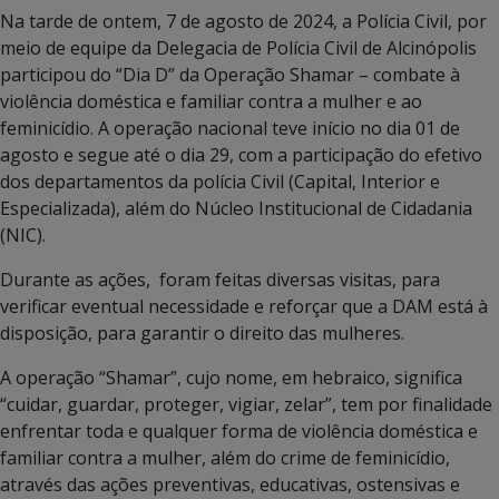
Na tarde de ontem, 7 de agosto de 2024, a Polícia Civil, por
meio de equipe da Delegacia de Polícia Civil de Alcinópolis
participou do “Dia D” da Operação Shamar – combate à
violência doméstica e familiar contra a mulher e ao
feminicídio. A operação nacional teve início no dia 01 de
agosto e segue até o dia 29, com a participação do efetivo
dos departamentos da polícia Civil (Capital, Interior e
Especializada), além do Núcleo Institucional de Cidadania
(NIC).
Durante as ações, foram feitas diversas visitas, para
verificar eventual necessidade e reforçar que a DAM está à
disposição, para garantir o direito das mulheres.
A operação “Shamar”, cujo nome, em hebraico, significa
“cuidar, guardar, proteger, vigiar, zelar”, tem por finalidade
enfrentar toda e qualquer forma de violência doméstica e
familiar contra a mulher, além do crime de feminicídio,
através das ações preventivas, educativas, ostensivas e