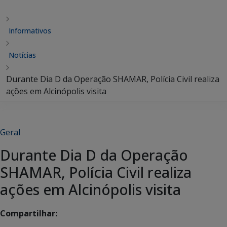
Informativos
Notícias
Durante Dia D da Operação SHAMAR, Polícia Civil realiza
ações em Alcinópolis visita
Geral
Durante Dia D da Operação
SHAMAR, Polícia Civil realiza
ações em Alcinópolis visita
Compartilhar: