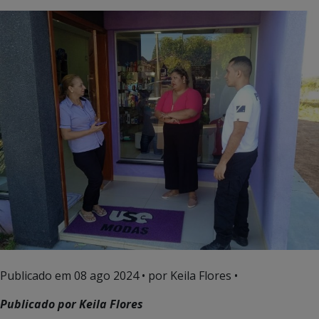
Publicado em
08 ago 2024
• por Keila Flores •
Publicado por Keila Flores