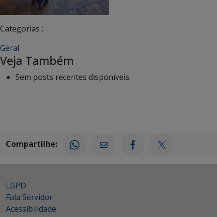
Categorias :
Geral
Veja Também
Sem posts recentes disponíveis.
Compartilhe:
LGPD
Fala Servidor
Acessibilidade