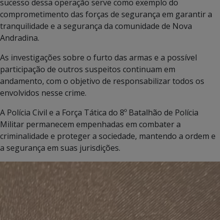
sucesso dessa operação serve como exemplo do
comprometimento das forças de segurança em garantir a
tranquilidade e a segurança da comunidade de Nova
Andradina.
As investigações sobre o furto das armas e a possível
participação de outros suspeitos continuam em
andamento, com o objetivo de responsabilizar todos os
envolvidos nesse crime.
A Polícia Civil e a Força Tática do 8º Batalhão de Polícia
Militar permanecem empenhadas em combater a
criminalidade e proteger a sociedade, mantendo a ordem e
a segurança em suas jurisdições.
Tocador
de
vídeo