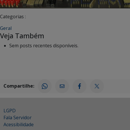
Categorias :
Geral
Veja Também
Sem posts recentes disponíveis.
Compartilhe:
LGPD
Fala Servidor
Acessibilidade