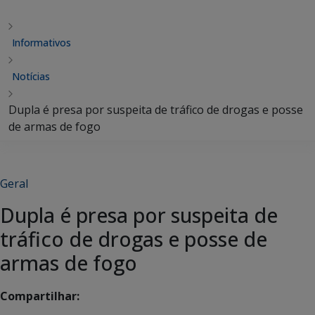
Informativos
Notícias
Dupla é presa por suspeita de tráfico de drogas e posse
de armas de fogo
Geral
Dupla é presa por suspeita de
tráfico de drogas e posse de
armas de fogo
Compartilhar: