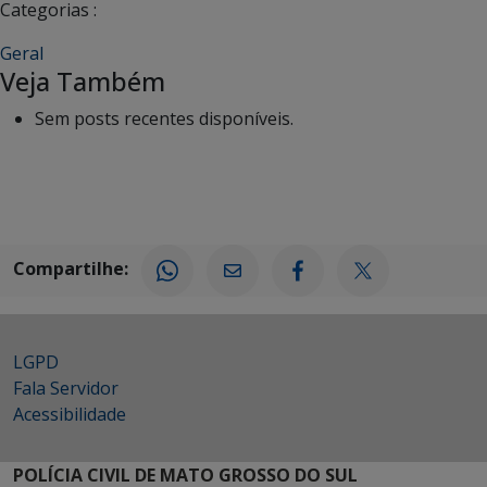
Categorias :
Geral
Veja Também
Sem posts recentes disponíveis.
Compartilhe:
LGPD
Fala Servidor
Acessibilidade
POLÍCIA CIVIL DE MATO GROSSO DO SUL