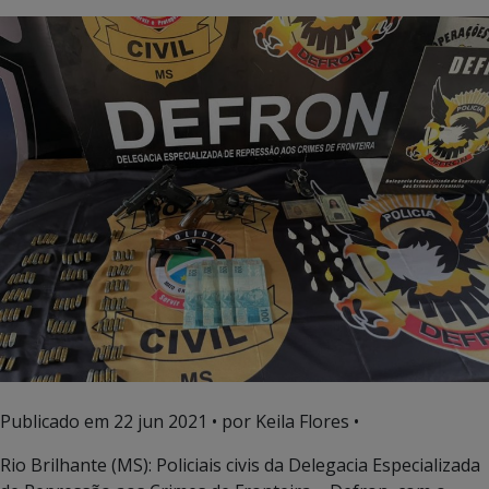
Publicado em
22 jun 2021
• por Keila Flores •
Rio Brilhante (MS): Policiais civis da Delegacia Especializada