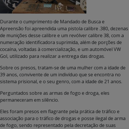
Durante o cumprimento de Mandado de Busca e
Apreensão foi apreendida uma pistola calibre .380, dezenas
de munições desse calibre e um revólver calibre 38, com a
numeração identificadora suprimida, além de porções de
cocaína, voltadas à comercialização, e um automóvel VW
Gol, utilizado para realizar a entrega das drogas.
Sobre os presos, tratam-se de uma mulher com a idade de
39 anos, convivente de um indivíduo que se encontra no
sistema prisional, e o seu genro, com a idade de 21 anos.
Perguntados sobre as armas de fogo e droga, eles
permaneceram em silêncio.
Eles foram presos em flagrante pela prática de tráfico e
associação para o tráfico de drogas e posse ilegal de arma
de fogo, sendo representado pela decretação de suas