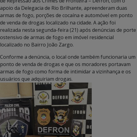
de Repressão aos Crimes de Fronteira – Defron, com o
apoio da Delegacia de Rio Brilhante, apreenderam duas
armas de fogo, porções de cocaína e automóvel em ponto
de venda de drogas localizado na cidade. A ação foi
realizada nesta segunda-feira (21) após denúncias de porte
ostensivo de armas de fogo em imóvel residencial
localizado no Bairro João Zargo.
Conforme a denúncia, o local onde também funcionaria um
ponto de venda de drogas e que os moradores portavam
armas de fogo como forma de intimidar a vizinhança e os
usuários que adquiriam drogas.