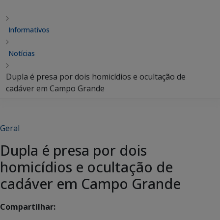
Informativos
Notícias
Dupla é presa por dois homicídios e ocultação de
cadáver em Campo Grande
Geral
Dupla é presa por dois
homicídios e ocultação de
cadáver em Campo Grande
Compartilhar: