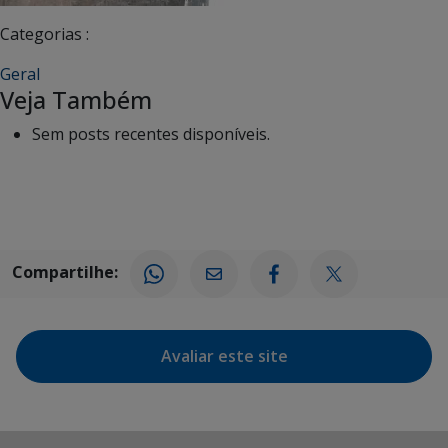
Categorias :
Geral
Veja Também
Sem posts recentes disponíveis.
Compartilhe:
Avaliar este site