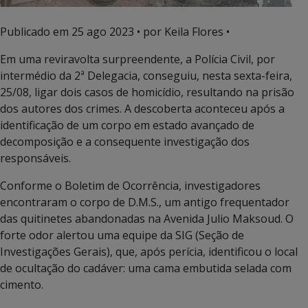
Publicado em
25 ago 2023
• por Keila Flores •
Em uma reviravolta surpreendente, a Polícia Civil, por
intermédio da 2ª Delegacia, conseguiu, nesta sexta-feira,
25/08, ligar dois casos de homicídio, resultando na prisão
dos autores dos crimes. A descoberta aconteceu após a
identificação de um corpo em estado avançado de
decomposição e a consequente investigação dos
responsáveis.
Conforme o Boletim de Ocorrência, investigadores
encontraram o corpo de D.M.S., um antigo frequentador
das quitinetes abandonadas na Avenida Julio Maksoud. O
forte odor alertou uma equipe da SIG (Seção de
Investigações Gerais), que, após perícia, identificou o local
de ocultação do cadáver: uma cama embutida selada com
cimento.