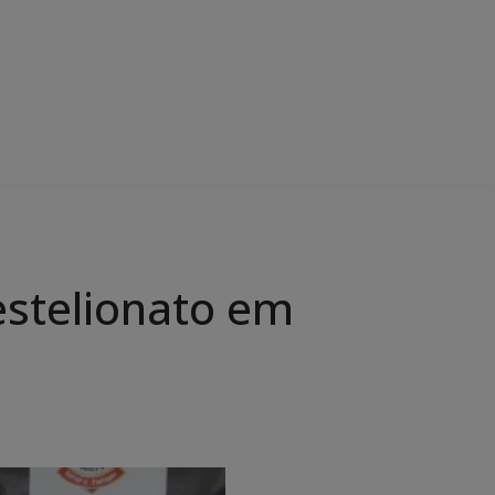
estelionato em