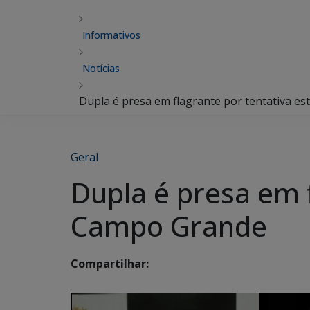
Informativos
Notícias
Dupla é presa em flagrante por tentativa e
Geral
Dupla é presa em 
Campo Grande
Compartilhar: