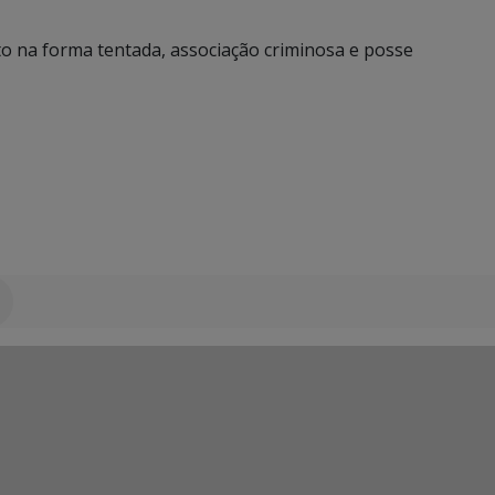
to na forma tentada, associação criminosa e posse