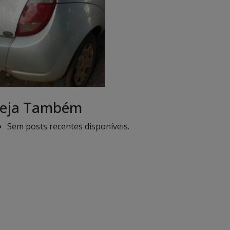
eja Também
Sem posts recentes disponíveis.