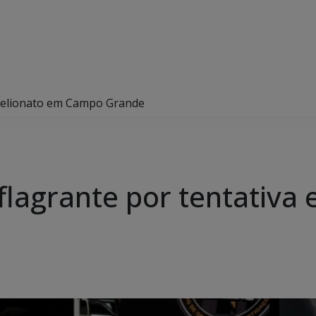
stelionato em Campo Grande
flagrante por tentativa 