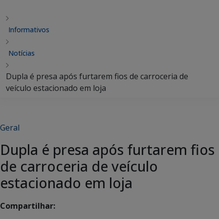
Informativos
Notícias
Dupla é presa após furtarem fios de carroceria de
veículo estacionado em loja
Geral
Dupla é presa após furtarem fios
de carroceria de veículo
estacionado em loja
Compartilhar: