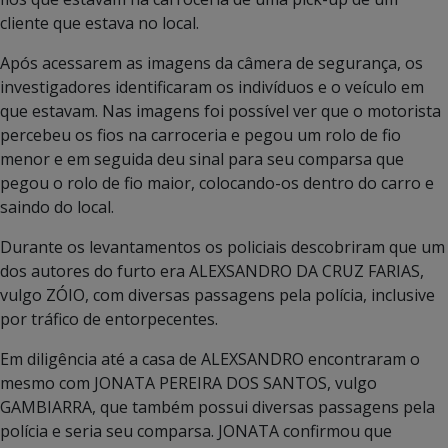
cliente que estava no local.
Após acessarem as imagens da câmera de segurança, os
investigadores identificaram os indivíduos e o veículo em
que estavam. Nas imagens foi possível ver que o motorista
percebeu os fios na carroceria e pegou um rolo de fio
menor e em seguida deu sinal para seu comparsa que
pegou o rolo de fio maior, colocando-os dentro do carro e
saindo do local.
Durante os levantamentos os policiais descobriram que um
dos autores do furto era ALEXSANDRO DA CRUZ FARIAS,
vulgo ZÓIO, com diversas passagens pela polícia, inclusive
por tráfico de entorpecentes.
Em diligência até a casa de ALEXSANDRO encontraram o
mesmo com JONATA PEREIRA DOS SANTOS, vulgo
GAMBIARRA, que também possui diversas passagens pela
polícia e seria seu comparsa. JONATA confirmou que