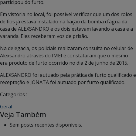
participou do furto.
Em vistoria no local, foi possível verificar que um dos rolos
de fios já estava instalado na fiação da bomba d´água da
casa de ALEXSANDRO e os dois estavam lavando a casa e a
varanda. Eles receberam voz de prisão.
Na delegacia, os policiais realizaram consulta no celular de
Alexsandro através do IMEI e constataram que o mesmo
era produto de furto ocorrido no dia 2 de junho de 2015.
ALEXSANDRO foi autuado pela prática de furto qualificado e
receptação e JONATA foi autuado por furto qualificado.
Categorias :
Geral
Veja Também
Sem posts recentes disponíveis.