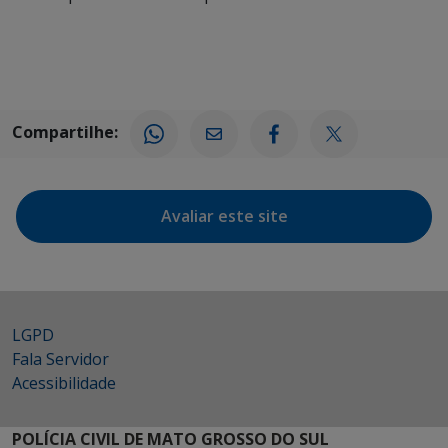
Compartilhe:
Avaliar este site
LGPD
Fala Servidor
Acessibilidade
POLÍCIA CIVIL DE MATO GROSSO DO SUL