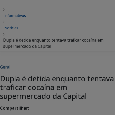
Informativos
Notícias
Dupla é detida enquanto tentava traficar cocaína em
supermercado da Capital
Geral
Dupla é detida enquanto tentava
traficar cocaína em
supermercado da Capital
Compartilhar: