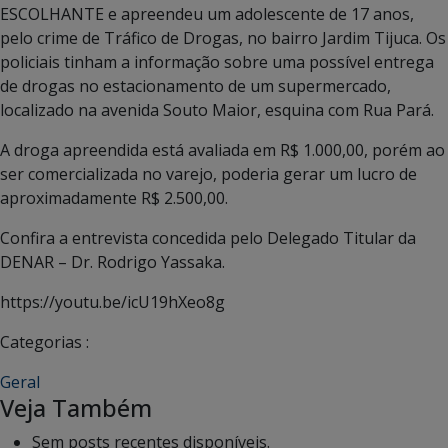
ESCOLHANTE e apreendeu um adolescente de 17 anos,
pelo crime de Tráfico de Drogas, no bairro Jardim Tijuca. Os
policiais tinham a informação sobre uma possível entrega
de drogas no estacionamento de um supermercado,
localizado na avenida Souto Maior, esquina com Rua Pará.
A droga apreendida está avaliada em R$ 1.000,00, porém ao
ser comercializada no varejo, poderia gerar um lucro de
aproximadamente R$ 2.500,00.
Confira a entrevista concedida pelo Delegado Titular da
DENAR – Dr. Rodrigo Yassaka.
https://youtu.be/icU19hXeo8g
Categorias :
Geral
Veja Também
Sem posts recentes disponíveis.