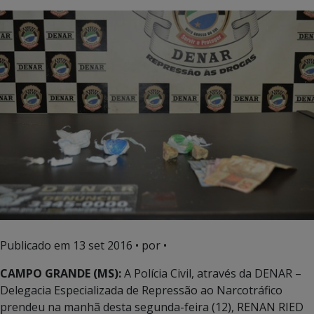
Publicado em
13 set 2016
• por •
CAMPO GRANDE (MS):
A Polícia Civil, através da DENAR –
Delegacia Especializada de Repressão ao Narcotráfico
prendeu na manhã desta segunda-feira (12), RENAN RIED