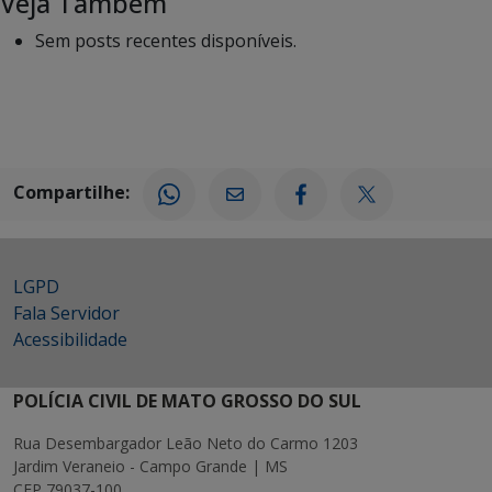
Veja Também
Sem posts recentes disponíveis.
Compartilhe:
LGPD
Fala Servidor
Acessibilidade
POLÍCIA CIVIL DE MATO GROSSO DO SUL
Rua Desembargador Leão Neto do Carmo 1203
Jardim Veraneio - Campo Grande | MS
CEP 79037-100