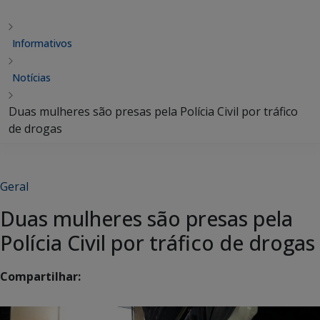
Informativos
Notícias
Duas mulheres são presas pela Polícia Civil por tráfico
de drogas
Geral
Duas mulheres são presas pela
Polícia Civil por tráfico de drogas
Compartilhar: