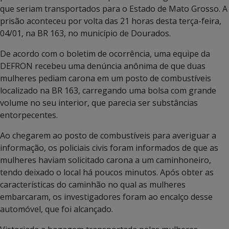
que seriam transportados para o Estado de Mato Grosso. A
prisão aconteceu por volta das 21 horas desta terça-feira,
04/01, na BR 163, no município de Dourados.
De acordo com o boletim de ocorrência, uma equipe da
DEFRON recebeu uma denúncia anônima de que duas
mulheres pediam carona em um posto de combustíveis
localizado na BR 163, carregando uma bolsa com grande
volume no seu interior, que parecia ser substâncias
entorpecentes.
Ao chegarem ao posto de combustíveis para averiguar a
informação, os policiais civis foram informados de que as
mulheres haviam solicitado carona a um caminhoneiro,
tendo deixado o local há poucos minutos. Após obter as
características do caminhão no qual as mulheres
embarcaram, os investigadores foram ao encalço desse
automóvel, que foi alcançado.