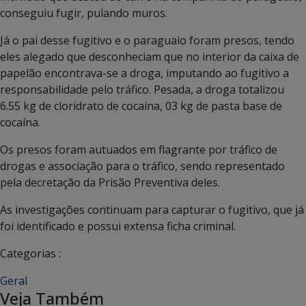
conseguiu fugir, pulando muros.
Já o pai desse fugitivo e o paraguaio foram presos, tendo
eles alegado que desconheciam que no interior da caixa de
papelão encontrava-se a droga, imputando ao fugitivo a
responsabilidade pelo tráfico. Pesada, a droga totalizou
6.55 kg de cloridrato de cocaína, 03 kg de pasta base de
cocaína.
Os presos foram autuados em flagrante por tráfico de
drogas e associação para o tráfico, sendo representado
pela decretação da Prisão Preventiva deles.
As investigações continuam para capturar o fugitivo, que já
foi identificado e possui extensa ficha criminal.
Categorias :
Geral
Veja Também