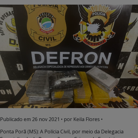
Publicado em
26 nov 2021
• por Keila Flores •
Ponta Porã (MS): A Polícia Civil, por meio da Delegacia