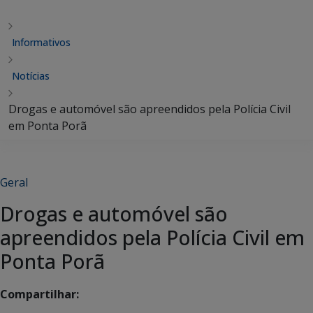
Informativos
Notícias
Drogas e automóvel são apreendidos pela Polícia Civil
em Ponta Porã
Geral
Drogas e automóvel são
apreendidos pela Polícia Civil em
Ponta Porã
Compartilhar: