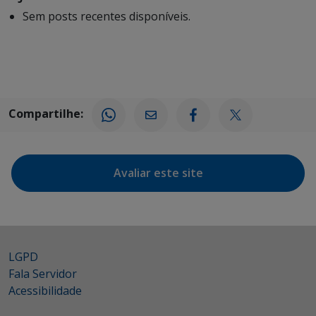
Sem posts recentes disponíveis.
Compartilhe:
Avaliar este site
LGPD
Fala Servidor
Acessibilidade