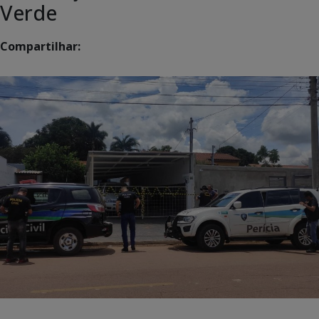
Verde
Compartilhar: