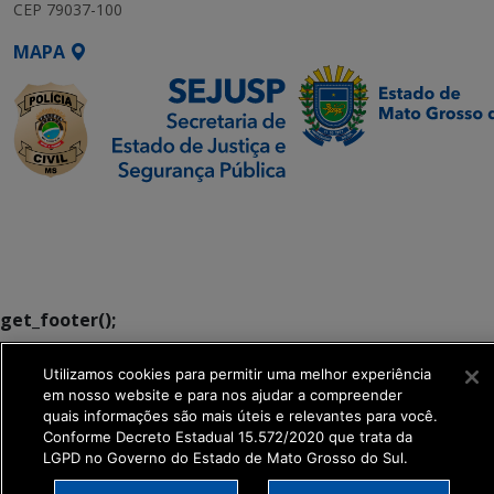
CEP 79037-100
MAPA
SETDIG | Secretaria-
Executiva de
Transformação Digital
get_footer();
Utilizamos cookies para permitir uma melhor experiência
em nosso website e para nos ajudar a compreender
quais informações são mais úteis e relevantes para você.
Conforme Decreto Estadual 15.572/2020 que trata da
LGPD no Governo do Estado de Mato Grosso do Sul.