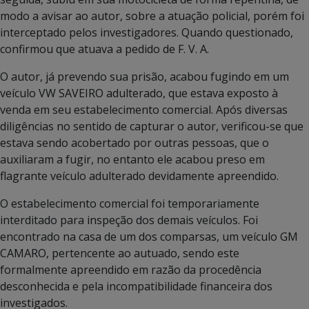
modo a avisar ao autor, sobre a atuação policial, porém foi
interceptado pelos investigadores. Quando questionado,
confirmou que atuava a pedido de F. V. A.
O autor, já prevendo sua prisão, acabou fugindo em um
veículo VW SAVEIRO adulterado, que estava exposto à
venda em seu estabelecimento comercial. Após diversas
diligências no sentido de capturar o autor, verificou-se que
estava sendo acobertado por outras pessoas, que o
auxiliaram a fugir, no entanto ele acabou preso em
flagrante veículo adulterado devidamente apreendido.
O estabelecimento comercial foi temporariamente
interditado para inspeção dos demais veículos. Foi
encontrado na casa de um dos comparsas, um veículo GM
CAMARO, pertencente ao autuado, sendo este
formalmente apreendido em razão da procedência
desconhecida e pela incompatibilidade financeira dos
investigados.