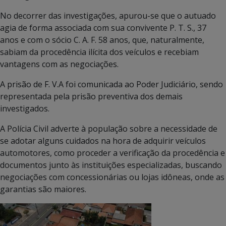
No decorrer das investigações, apurou-se que o autuado
agia de forma associada com sua convivente P. T. S., 37
anos e com o sócio C. A. F. 58 anos, que, naturalmente,
sabiam da procedência ilícita dos veículos e recebiam
vantagens com as negociações.
A prisão de F. V.A foi comunicada ao Poder Judiciário, sendo
representada pela prisão preventiva dos demais
investigados.
A Polícia Civil adverte à população sobre a necessidade de
se adotar alguns cuidados na hora de adquirir veículos
automotores, como proceder a verificação da procedência e
documentos junto às instituições especializadas, buscando
negociações com concessionárias ou lojas idôneas, onde as
garantias são maiores.