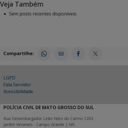
Veja Também
Sem posts recentes disponíveis.
Compartilhe:
LGPD
Fala Servidor
Acessibilidade
POLÍCIA CIVIL DE MATO GROSSO DO SUL
Rua Desembargador Leão Neto do Carmo 1203
Jardim Veraneio - Campo Grande | MS