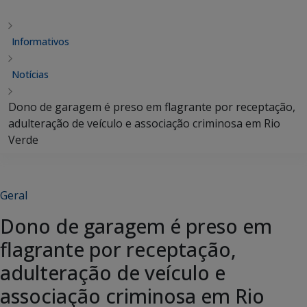
Informativos
Notícias
Dono de garagem é preso em flagrante por receptação,
adulteração de veículo e associação criminosa em Rio
Verde
Geral
Dono de garagem é preso em
flagrante por receptação,
adulteração de veículo e
associação criminosa em Rio