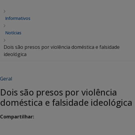
Informativos
Notícias
Dois são presos por violência doméstica e falsidade
ideológica
Geral
Dois são presos por violência
doméstica e falsidade ideológica
Compartilhar: