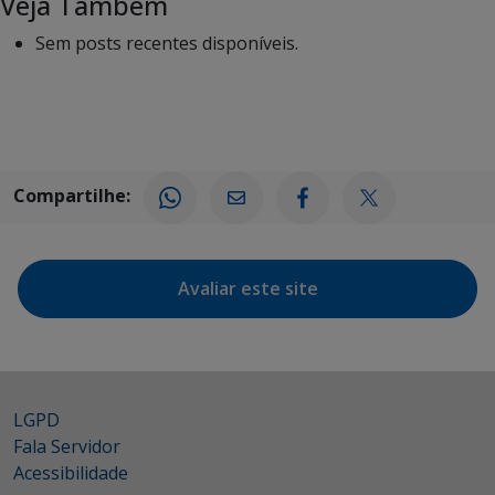
Veja Também
Sem posts recentes disponíveis.
Compartilhe:
Avaliar este site
LGPD
Fala Servidor
Acessibilidade