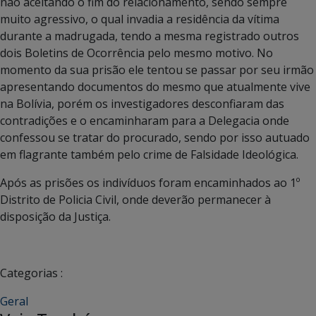
não aceitando o fim do relacionamento, sendo sempre
muito agressivo, o qual invadia a residência da vítima
durante a madrugada, tendo a mesma registrado outros
dois Boletins de Ocorrência pelo mesmo motivo. No
momento da sua prisão ele tentou se passar por seu irmão
apresentando documentos do mesmo que atualmente vive
na Bolívia, porém os investigadores desconfiaram das
contradições e o encaminharam para a Delegacia onde
confessou se tratar do procurado, sendo por isso autuado
em flagrante também pelo crime de Falsidade Ideológica.
Após as prisões os indivíduos foram encaminhados ao 1º
Distrito de Policia Civil, onde deverão permanecer à
disposição da Justiça.
Categorias :
Geral