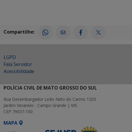
Compartilhe:
LGPD
Fala Servidor
Acessibilidade
POLÍCIA CIVIL DE MATO GROSSO DO SUL
Rua Desembargador Leão Neto do Carmo 1203
Jardim Veraneio - Campo Grande | MS
CEP 79037-100
MAPA