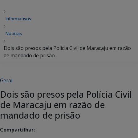
Informativos
Notícias
Dois são presos pela Polícia Civil de Maracaju em razão
de mandado de prisão
Geral
Dois são presos pela Polícia Civil
de Maracaju em razão de
mandado de prisão
Compartilhar: