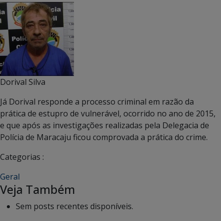
Dorival Silva
Já Dorival responde a processo criminal em razão da
prática de estupro de vulnerável, ocorrido no ano de 2015,
e que após as investigações realizadas pela Delegacia de
Polícia de Maracaju ficou comprovada a prática do crime.
Categorias :
Geral
Veja Também
Sem posts recentes disponíveis.