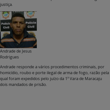
justiça.
Andrade de Jesus
Rodrigues
Andrade responde a vários procedimentos criminais, por
homicídio, roubo e porte ilegal de arma de fogo, razão pela
qual foram expedidos pelo juízo da 1ª Vara de Maracaju
dois mandados de prisão.