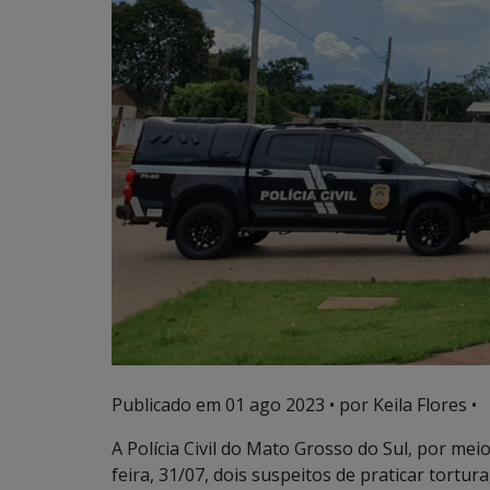
Publicado em
01 ago 2023
• por Keila Flores •
A Polícia Civil do Mato Grosso do Sul, por mei
feira, 31/07, dois suspeitos de praticar tortur