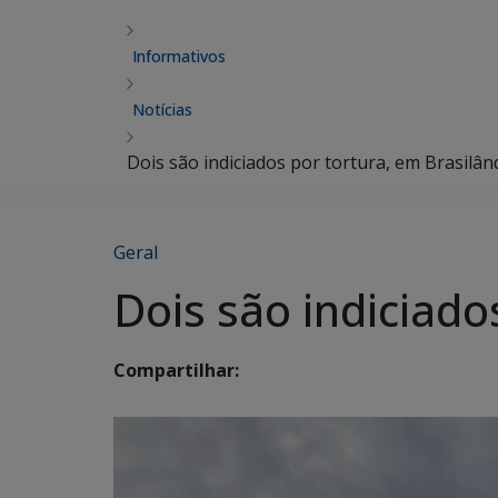
Informativos
Notícias
Dois são indiciados por tortura, em Brasilân
Geral
Dois são indiciado
Compartilhar: