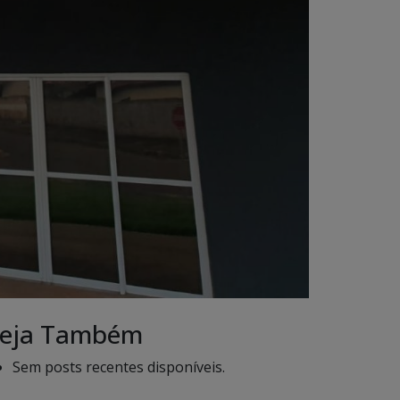
eja Também
Sem posts recentes disponíveis.