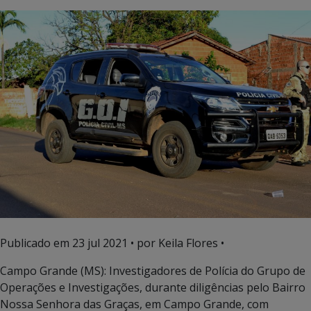
Publicado em
23 jul 2021
• por Keila Flores •
Campo Grande (MS): Investigadores de Polícia do Grupo de
Operações e Investigações, durante diligências pelo Bairro
Nossa Senhora das Graças, em Campo Grande, com