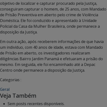
objetivo de localizar e capturar procurado pela Justiça,
conseguiram capturar o homem, de 25 anos, com Mandado
de Prisão Preventiva em aberto pelo crime de Violência
Doméstica. Ele foi conduzido e apresentado à Unidade
Policial da Casa da Mulher Brasileira, onde permanece a
disposição da Justiça.
Em outra ação, após receberem informações de que havia
um indivíduo, com 40 anos de idade, estava com Mandado
de Prisão em aberto, os investigadores realizaram
diligências Bairro Jardim Panamá e efetuaram a prisão do
mesmo. Em seguida, ele foi encaminhado até a Depac
Centro onde permanece a disposição da Justiça.
Categorias :
Geral
Veja Também
Sem posts recentes disponíveis.