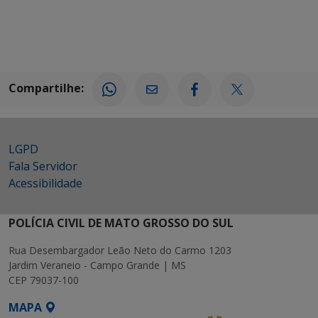
Compartilhe:
LGPD
Fala Servidor
Acessibilidade
POLÍCIA CIVIL DE MATO GROSSO DO SUL
Rua Desembargador Leão Neto do Carmo 1203
Jardim Veraneio - Campo Grande | MS
CEP 79037-100
MAPA