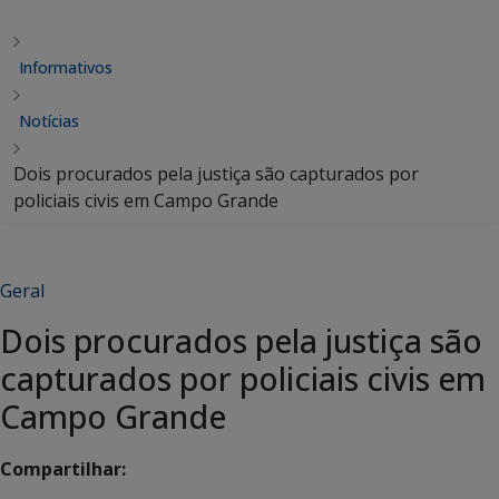
Informativos
Notícias
Dois procurados pela justiça são capturados por
policiais civis em Campo Grande
Geral
Dois procurados pela justiça são
capturados por policiais civis em
Campo Grande
Compartilhar: