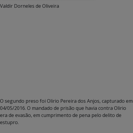
Valdir Dorneles de Oliveira
O segundo preso foi Olirio Pereira dos Anjos, capturado em
04/05/2016. O mandado de prisão que havia contra Olirio
era de evasão, em cumprimento de pena pelo delito de
estupro.