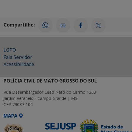
Compartilhe:
LGPD
Fala Servidor
Acessibilidade
POLÍCIA CIVIL DE MATO GROSSO DO SUL
Rua Desembargador Leão Neto do Carmo 1203
Jardim Veraneio - Campo Grande | MS
CEP 79037-100
MAPA