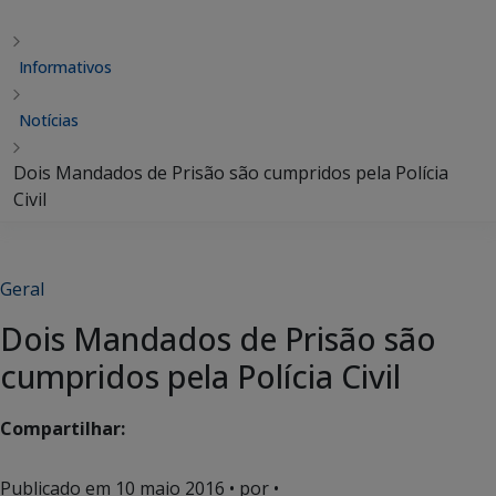
Informativos
Notícias
Dois Mandados de Prisão são cumpridos pela Polícia
Civil
Geral
Dois Mandados de Prisão são
cumpridos pela Polícia Civil
Compartilhar:
Publicado em
10 maio 2016
• por •