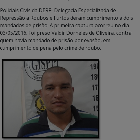
Policiais Civis da DERF- Delegacia Especializada de
Repressão a Roubos e Furtos deram cumprimento a dois
mandados de prisão. A primeira captura ocorreu no dia
03/05/2016. Foi preso Valdir Dorneles de Oliveira, contra
quem havia mandado de prisão por evasão, em
cumprimento de pena pelo crime de roubo.