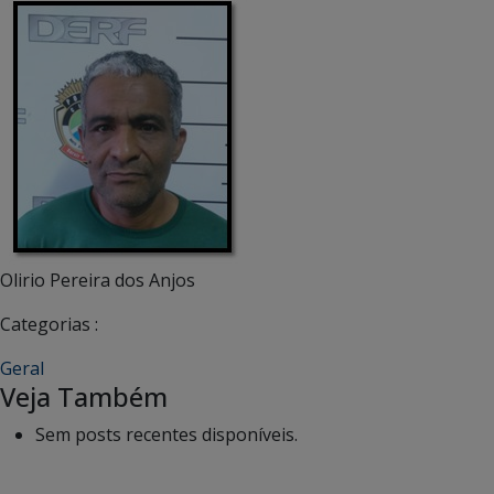
Olirio Pereira dos Anjos
Categorias :
Geral
Veja Também
Sem posts recentes disponíveis.